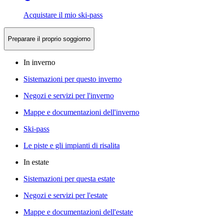
Acquistare il mio ski-pass
Preparare il proprio soggiorno
In inverno
Sistemazioni per questo inverno
Negozi e servizi per l'inverno
Mappe e documentazioni dell'inverno
Ski-pass
Le piste e gli impianti di risalita
In estate
Sistemazioni per questa estate
Negozi e servizi per l'estate
Mappe e documentazioni dell'estate