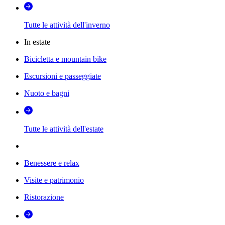
Tutte le attività dell'inverno
In estate
Bicicletta e mountain bike
Escursioni e passeggiate
Nuoto e bagni
Tutte le attività dell'estate
Benessere e relax
Visite e patrimonio
Ristorazione