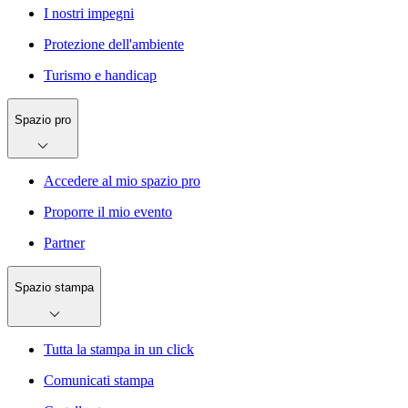
I nostri impegni
Protezione dell'ambiente
Turismo e handicap
Spazio pro
Accedere al mio spazio pro
Proporre il mio evento
Partner
Spazio stampa
Tutta la stampa in un click
Comunicati stampa