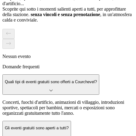
d'artificio...
Scoprite qui sotto i momenti salienti aperti a tutti, per approfittare
della stazione.
senza vincoli e senza prenotazione
, in un'atmosfera
calda e conviviale.
Nessun evento
Domande frequenti
Quali tipi di eventi gratuiti sono offerti a Courchevel?
Concerti, fuochi d'artificio, animazioni di villaggio, introduzioni
sportive, spettacoli per bambini, mercati o esposizioni sono
organizzati gratuitamente tutto l'anno.
Gli eventi gratuiti sono aperti a tutti?