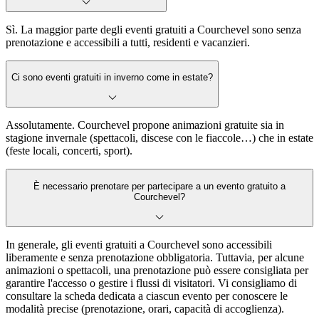
Sì. La maggior parte degli eventi gratuiti a Courchevel sono senza
prenotazione e accessibili a tutti, residenti e vacanzieri.
Ci sono eventi gratuiti in inverno come in estate?
Assolutamente. Courchevel propone animazioni gratuite sia in
stagione invernale (spettacoli, discese con le fiaccole…) che in estate
(feste locali, concerti, sport).
È necessario prenotare per partecipare a un evento gratuito a
Courchevel?
In generale, gli eventi gratuiti a Courchevel sono accessibili
liberamente e senza prenotazione obbligatoria. Tuttavia, per alcune
animazioni o spettacoli, una prenotazione può essere consigliata per
garantire l'accesso o gestire i flussi di visitatori. Vi consigliamo di
consultare la scheda dedicata a ciascun evento per conoscere le
modalità precise (prenotazione, orari, capacità di accoglienza).