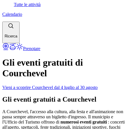
Tutte le attività
Calendario
Ricerca
Prenotare
Gli eventi gratuiti di
Courchevel
Vieni a scoprire Courchevel dal 4 luglio al 30 agosto
Gli eventi gratuiti a Courchevel
A Courchevel, l'accesso alla cultura, alla festa e all'animazione non
passa sempre attraverso un biglietto d'ingresso. Il municipio e
l'Ufficio del Turismo offrono di
numerosi eventi gratuiti
: concerti
all'aperto, spettacoli, feste tradizionali, iniziazioni sportive, fuochi