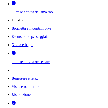
Tutte le attività dell'inverno
In estate
Bicicletta e mountain bike
Escursioni e passeggiate
Nuoto e bagni
Tutte le attività dell'estate
Benessere e relax
Visite e patrimonio
Ristorazione