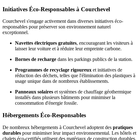
Initiatives Éco-Responsables à Courchevel
Courchevel s'engage activement dans diverses initiatives éco-
responsables pour préserver son environnement naturel
exceptionnel.
Navettes électriques gratuites
, encourageant les visiteurs à
laisser leur voiture et à réduire leur empreinte carbone.
Bornes de recharge
dans les parkings publics de la station.
Programmes de recyclage rigoureux
et initiatives de
réduction des déchets, telles que l'élimination des plastiques à
usage unique dans de nombreux établissements.
Panneaux solaires
et systèmes de chauffage géothermique
installés dans plusieurs bâtiments pour minimiser la
consommation d'énergie fossile.
Hébergements Éco-Responsables
De nombreux hébergements à Courchevel adoptent des
pratiques
durables
pour minimiser leur impact environnemental. Les hôtels et
chalets éco-certifiés utilisent des matériaux de construction durables,