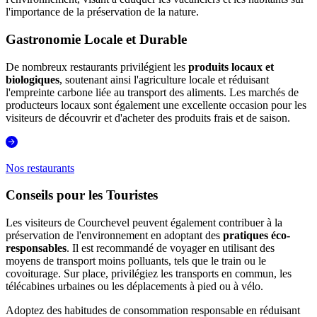
l'importance de la préservation de la nature.
Gastronomie Locale et Durable
De nombreux restaurants privilégient les
produits locaux et
biologiques
, soutenant ainsi l'agriculture locale et réduisant
l'empreinte carbone liée au transport des aliments. Les marchés de
producteurs locaux sont également une excellente occasion pour les
visiteurs de découvrir et d'acheter des produits frais et de saison.
Nos restaurants
Conseils pour les Touristes
Les visiteurs de Courchevel peuvent également contribuer à la
préservation de l'environnement en adoptant des
pratiques éco-
responsables
. Il est recommandé de voyager en utilisant des
moyens de transport moins polluants, tels que le train ou le
covoiturage. Sur place, privilégiez les transports en commun, les
télécabines urbaines ou les déplacements à pied ou à vélo.
Adoptez des habitudes de consommation responsable en réduisant