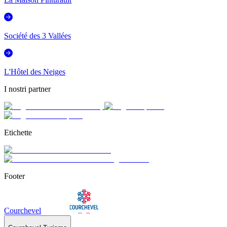
Société des 3 Vallées
L'Hôtel des Neiges
I nostri partner
Etichette
Footer
Courchevel