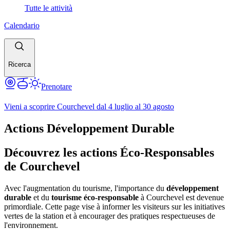
Tutte le attività
Calendario
Ricerca
Prenotare
Vieni a scoprire Courchevel dal 4 luglio al 30 agosto
Actions Développement Durable
Découvrez les actions Éco-Responsables
de Courchevel
Avec l'augmentation du tourisme, l'importance du
développement
durable
et du
tourisme éco-responsable
à Courchevel est devenue
primordiale. Cette page vise à informer les visiteurs sur les initiatives
vertes de la station et à encourager des pratiques respectueuses de
l'environnement.