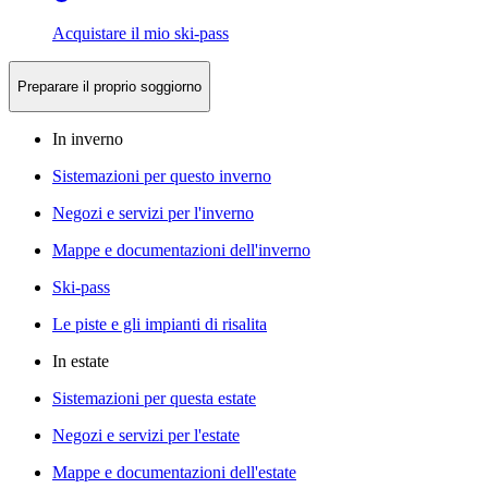
Acquistare il mio ski-pass
Preparare il proprio soggiorno
In inverno
Sistemazioni per questo inverno
Negozi e servizi per l'inverno
Mappe e documentazioni dell'inverno
Ski-pass
Le piste e gli impianti di risalita
In estate
Sistemazioni per questa estate
Negozi e servizi per l'estate
Mappe e documentazioni dell'estate