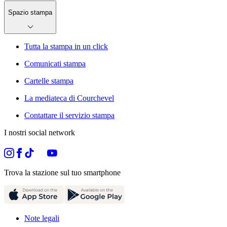
Spazio stampa
Tutta la stampa in un click
Comunicati stampa
Cartelle stampa
La mediateca di Courchevel
Contattare il servizio stampa
I nostri social network
Trova la stazione sul tuo smartphone
Note legali