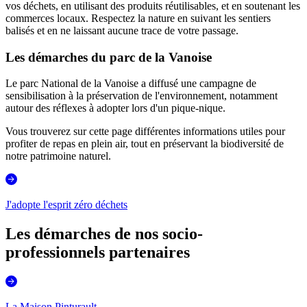
vos déchets, en utilisant des produits réutilisables, et en soutenant les
commerces locaux. Respectez la nature en suivant les sentiers
balisés et en ne laissant aucune trace de votre passage.
Les démarches du parc de la Vanoise
Le parc National de la Vanoise a diffusé une campagne de
sensibilisation à la préservation de l'environnement, notamment
autour des réflexes à adopter lors d'un pique-nique.
Vous trouverez sur cette page différentes informations utiles pour
profiter de repas en plein air, tout en préservant la biodiversité de
notre patrimoine naturel.
J'adopte l'esprit zéro déchets
Les démarches de nos socio-
professionnels partenaires
La Maison Pinturault