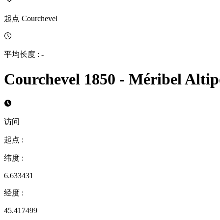
起点
Courchevel
平均长度
:
-
Courchevel 1850 - Méribel Altip
访问
起点
:
纬度
:
6.633431
经度
:
45.417499