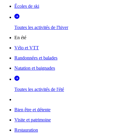
Écoles de ski
Toutes les activités de l'hiver
En été
Vélo et VTT
Randonnées et balades
Natation et baignades
Toutes les activités de l'été
Bien être et détente
Visite et patrimoine
Restauration