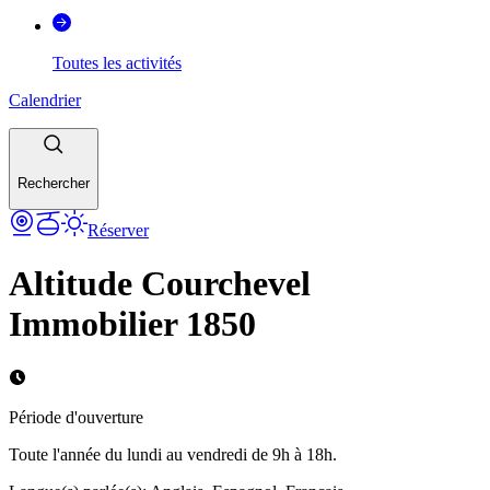
Toutes les activités
Calendrier
Rechercher
Réserver
Altitude Courchevel
Immobilier 1850
Période d'ouverture
Toute l'année du lundi au vendredi de 9h à 18h.