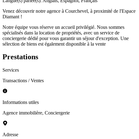
Langue(s) parlée(s)
:
Anglais, Espagnol, Français
Venez découvrir notre agence à Courchevel, à proximité de l'Espace
Diamant !
Notre équipe vous réserve un accueil privilégié. Nous sommes
spécialisés dans la location de propriétés, avec un service de
conciergerie dédié pour vous garantir un séjour d'exception. Une
sélection de biens est également disponible à la vente
Prestations
Services
Transactions / Ventes
Informations utiles
Agence immobilière
,
Conciergerie
Adresse