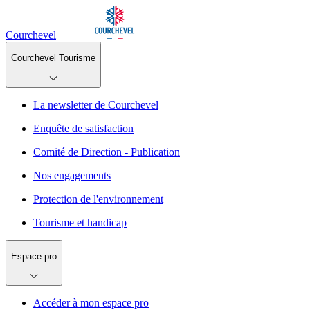
Courchevel
Courchevel Tourisme
La newsletter de Courchevel
Enquête de satisfaction
Comité de Direction - Publication
Nos engagements
Protection de l'environnement
Tourisme et handicap
Espace pro
Accéder à mon espace pro