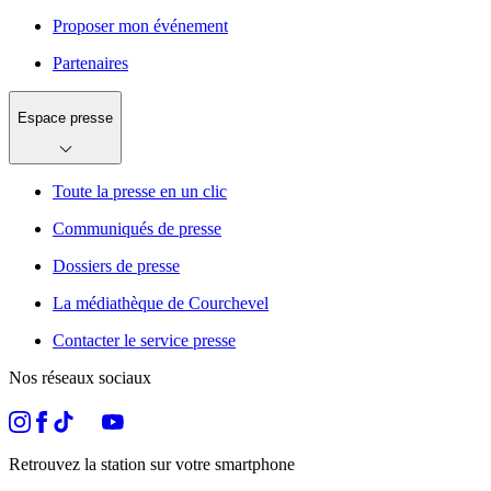
Proposer mon événement
Partenaires
Espace presse
Toute la presse en un clic
Communiqués de presse
Dossiers de presse
La médiathèque de Courchevel
Contacter le service presse
Nos réseaux sociaux
Retrouvez la station sur votre smartphone