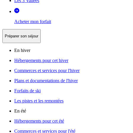
Les 3 Vallées
Acheter mon forfait
Préparer son séjour
En hiver
Hébergements pour cet hiver
Commerces et services pour l'hiver
Plans et documentations de l'hiver
Forfaits de ski
Les pistes et les remontées
En été
Hébergements pour cet été
Commerces et services pour l'été