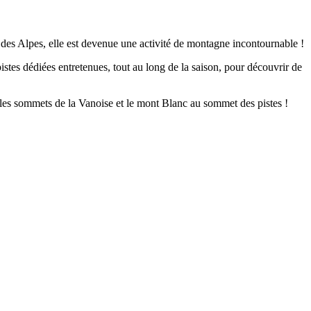
des Alpes, elle est devenue une activité de montagne incontournable !
tes dédiées entretenues, tout au long de la saison, pour découvrir de
r les sommets de la Vanoise et le mont Blanc au sommet des pistes !