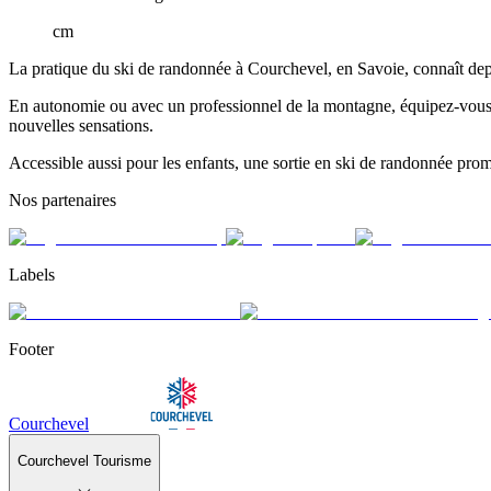
cm
La pratique du ski de randonnée à Courchevel, en Savoie, connaît dep
En autonomie ou avec un professionnel de la montagne, équipez-vous de
nouvelles sensations.
Accessible aussi pour les enfants, une sortie en ski de randonnée prom
Nos partenaires
Labels
Footer
Courchevel
Courchevel Tourisme