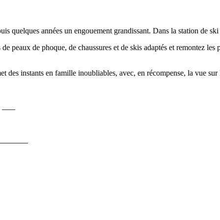
uis quelques années un engouement grandissant. Dans la station de ski 
 peaux de phoque, de chaussures et de skis adaptés et remontez les pis
et des instants en famille inoubliables, avec, en récompense, la vue su