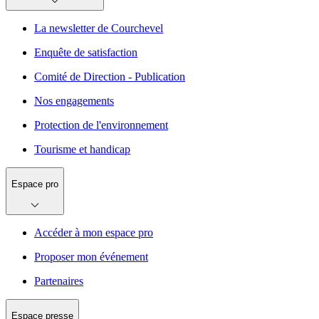
La newsletter de Courchevel
Enquête de satisfaction
Comité de Direction - Publication
Nos engagements
Protection de l'environnement
Tourisme et handicap
Espace pro
Accéder à mon espace pro
Proposer mon événement
Partenaires
Espace presse