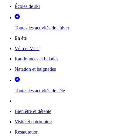
Écoles de ski
Toutes les activités de l'hiver
En été
Vélo et VTT
Randonnées et balades
Natation et baignades
Toutes les activités de l'été
Bien être et détente
Visite et patrimoine
Restauration