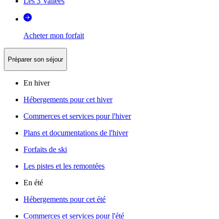
Les 3 Vallées
Acheter mon forfait
Préparer son séjour
En hiver
Hébergements pour cet hiver
Commerces et services pour l'hiver
Plans et documentations de l'hiver
Forfaits de ski
Les pistes et les remontées
En été
Hébergements pour cet été
Commerces et services pour l'été