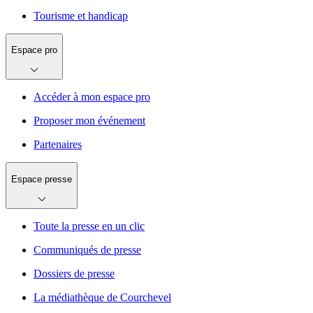
Tourisme et handicap
Espace pro
Accéder à mon espace pro
Proposer mon événement
Partenaires
Espace presse
Toute la presse en un clic
Communiqués de presse
Dossiers de presse
La médiathèque de Courchevel