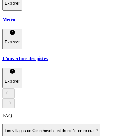
Explorer
Météo
Explorer
L'ouverture des pistes
Explorer
FAQ
Les villages de Courchevel sont-ils reliés entre eux ?