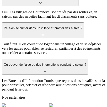
Oui. Les villages de Courchevel sont reliés par des routes et, en
saison, par des navettes facilitant les déplacements sans voiture.
Peut-on séjourner dans un village et profiter des autres ?
Tout à fait. Il est courant de loger dans un village et de se déplacer
vers les autres pour skier, se restaurer, participer à des événements
ou accéder à certains services.
Où trouver de l’aide ou des informations pendant le séjour ?
Les Bureaux d’Information Touristique répartis dans la vallée sont là
pour conseiller, orienter et répondre aux questions pratiques, avant et
pendant le séjour.
Nos partenaires