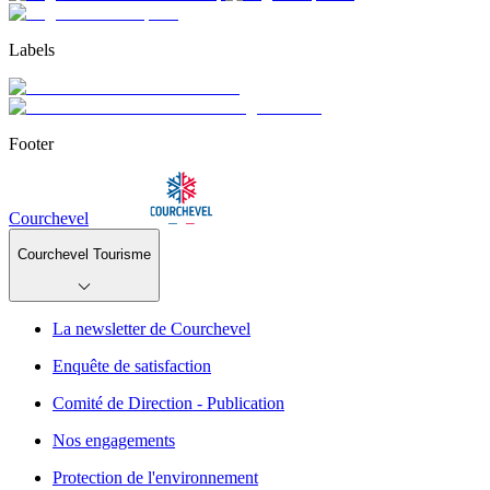
Labels
Footer
Courchevel
Courchevel Tourisme
La newsletter de Courchevel
Enquête de satisfaction
Comité de Direction - Publication
Nos engagements
Protection de l'environnement