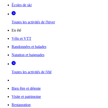
Écoles de ski
Toutes les activités de l'hiver
En été
Vélo et VTT
Randonnées et balades
Natation et baignades
Toutes les activités de l'été
Bien être et détente
Visite et patrimoine
Restauration