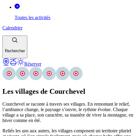
Toutes les activités
Calendrier
Rechercher
Réserver
Les villages de Courchevel
Courchevel se raconte à travers ses villages. En remontant le relief,
l’ambiance change, le paysage s’ouvre, le rythme évolue. Chaque
village a sa place, son caractère, sa manière de vivre la montagne, en
hiver comme en été.
Reliés les uns aux autres, les villages composent un territoire pluriel