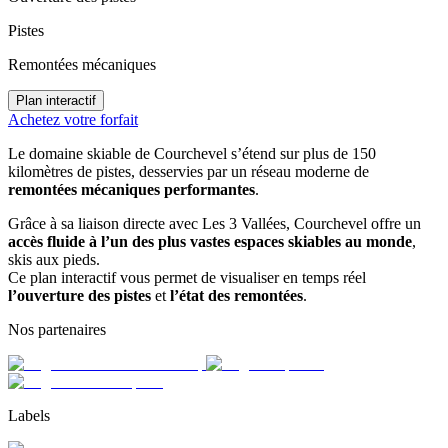
Pistes
Remontées mécaniques
Plan interactif
Achetez votre forfait
Le domaine skiable de Courchevel s’étend sur plus de 150
kilomètres de pistes, desservies par un réseau moderne de
remontées mécaniques performantes
.
Grâce à sa liaison directe avec Les 3 Vallées, Courchevel offre un
accès fluide à l’un des plus vastes espaces skiables au monde
,
skis aux pieds.
Ce plan interactif vous permet de visualiser en temps réel
l’ouverture des pistes
et
l’état des remontées
.
Nos partenaires
Labels