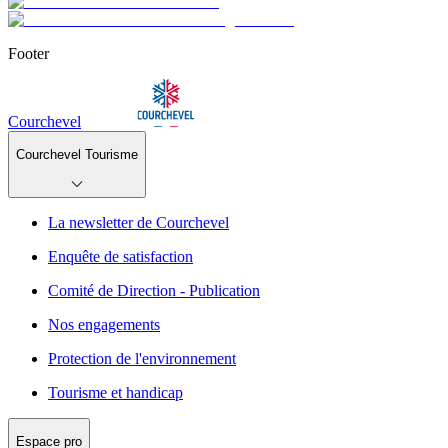
Footer
Courchevel
Courchevel Tourisme
La newsletter de Courchevel
Enquête de satisfaction
Comité de Direction - Publication
Nos engagements
Protection de l'environnement
Tourisme et handicap
Espace pro