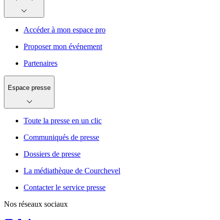
Accéder à mon espace pro
Proposer mon événement
Partenaires
Espace presse
Toute la presse en un clic
Communiqués de presse
Dossiers de presse
La médiathèque de Courchevel
Contacter le service presse
Nos réseaux sociaux