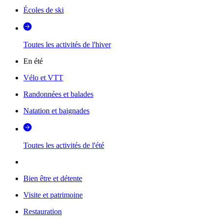
Écoles de ski
Toutes les activités de l'hiver
En été
Vélo et VTT
Randonnées et balades
Natation et baignades
Toutes les activités de l'été
Bien être et détente
Visite et patrimoine
Restauration