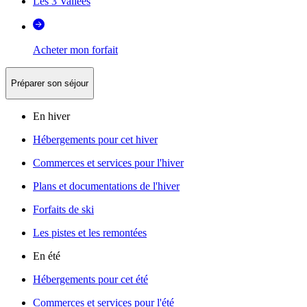
Les 3 Vallées
Acheter mon forfait
Préparer son séjour
En hiver
Hébergements pour cet hiver
Commerces et services pour l'hiver
Plans et documentations de l'hiver
Forfaits de ski
Les pistes et les remontées
En été
Hébergements pour cet été
Commerces et services pour l'été