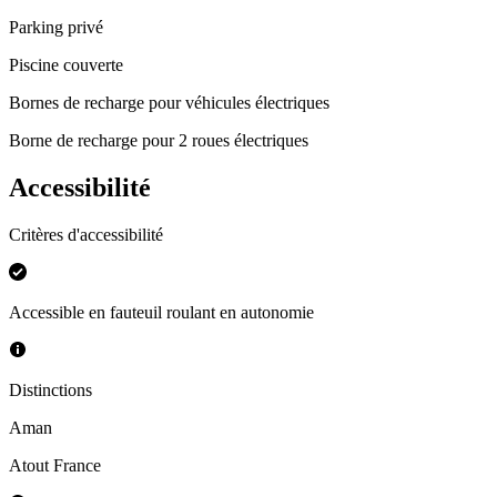
Parking privé
Piscine couverte
Bornes de recharge pour véhicules électriques
Borne de recharge pour 2 roues électriques
Accessibilité
Critères d'accessibilité
Accessible en fauteuil roulant en autonomie
Distinctions
Aman
Atout France