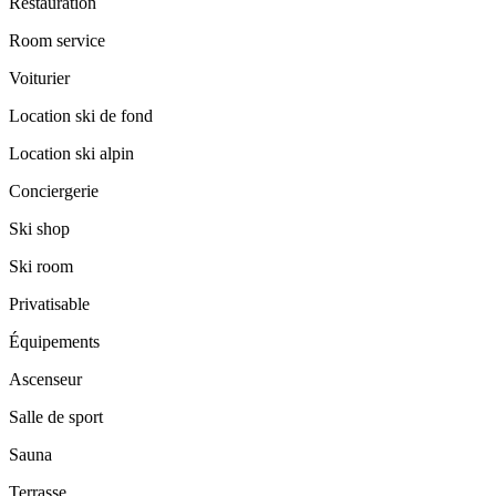
Restauration
Room service
Voiturier
Location ski de fond
Location ski alpin
Conciergerie
Ski shop
Ski room
Privatisable
Équipements
Ascenseur
Salle de sport
Sauna
Terrasse