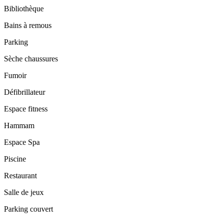
Bibliothèque
Bains à remous
Parking
Sèche chaussures
Fumoir
Défibrillateur
Espace fitness
Hammam
Espace Spa
Piscine
Restaurant
Salle de jeux
Parking couvert