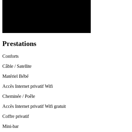
Prestations
Conforts
Câble / Satellite
Matériel Bébé
Accès Internet privatif Wifi
Cheminée / Poêle
Accès Internet privatif Wifi gratuit
Coffre privatif
Mini-bar