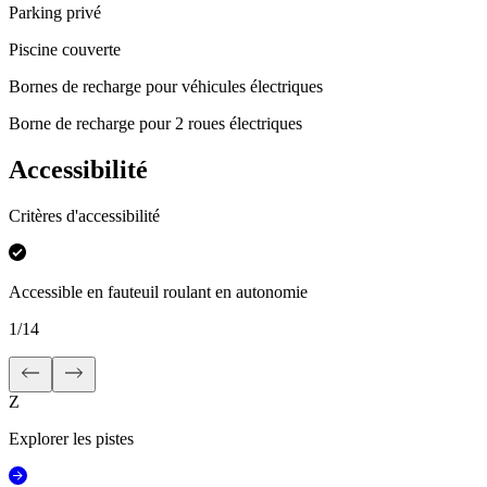
Parking privé
Piscine couverte
Bornes de recharge pour véhicules électriques
Borne de recharge pour 2 roues électriques
Accessibilité
Critères d'accessibilité
Accessible en fauteuil roulant en autonomie
1
/
14
Z
Explorer les pistes