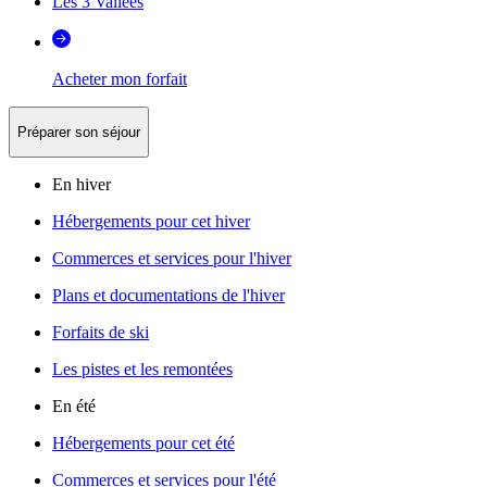
Les 3 Vallées
Acheter mon forfait
Préparer son séjour
En hiver
Hébergements pour cet hiver
Commerces et services pour l'hiver
Plans et documentations de l'hiver
Forfaits de ski
Les pistes et les remontées
En été
Hébergements pour cet été
Commerces et services pour l'été