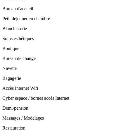
Bureau d'accueil
Petit déjeuner en chambre
Blanchisserie
Soins esthétiques
Boutique
Bureau de change
Navette
Bagagerie
Accès Internet Wifi
Cyber espace / bornes accès Internet
Demi-pension
Massages / Modelages
Restauration