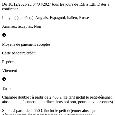
Du 10/12/2026 au 04/04/2027 tous les jours de 15h à 12h. Dates à
confirmer.
Langue(s) parlée(s)
:
Anglais, Espagnol, Italien, Russe
Animaux acceptés
:
Non
Moyens de paiement acceptés
Carte bancaire/crédit
Espèces
Virement
Tarifs
Chambre double : à partir de 2 400 € (ce tarif inclut le petit-déjeuner
ainsi qu'un déjeuner ou un dîner, hors boisson, pour deux personnes)
Suite : à partir de 4 650 € (inclut le petit-déjeuner ainsi qu'un