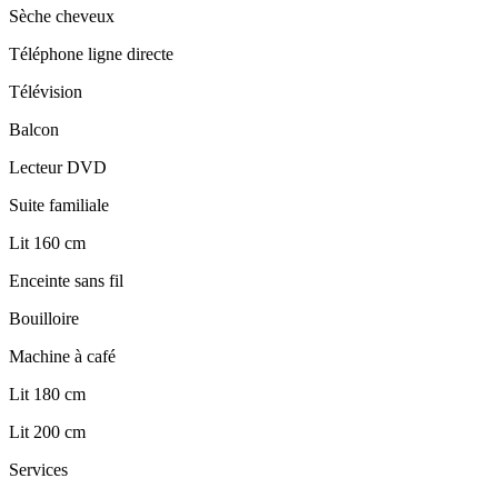
Sèche cheveux
Téléphone ligne directe
Télévision
Balcon
Lecteur DVD
Suite familiale
Lit 160 cm
Enceinte sans fil
Bouilloire
Machine à café
Lit 180 cm
Lit 200 cm
Services