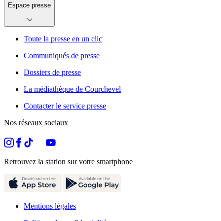
Espace presse
Toute la presse en un clic
Communiqués de presse
Dossiers de presse
La médiathèque de Courchevel
Contacter le service presse
Nos réseaux sociaux
Retrouvez la station sur votre smartphone
Mentions légales