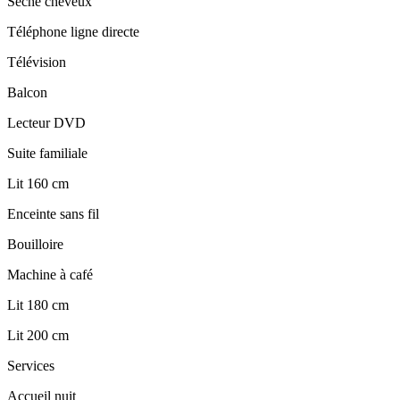
Sèche cheveux
Téléphone ligne directe
Télévision
Balcon
Lecteur DVD
Suite familiale
Lit 160 cm
Enceinte sans fil
Bouilloire
Machine à café
Lit 180 cm
Lit 200 cm
Services
Accueil nuit