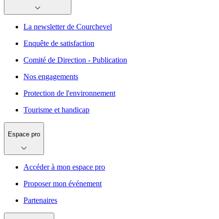
La newsletter de Courchevel
Enquête de satisfaction
Comité de Direction - Publication
Nos engagements
Protection de l'environnement
Tourisme et handicap
Espace pro
Accéder à mon espace pro
Proposer mon événement
Partenaires