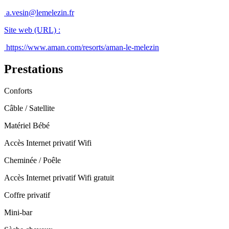
a.vesin@lemelezin.fr
Site web (URL)
:
https://www.aman.com/resorts/aman-le-melezin
Prestations
Conforts
Câble / Satellite
Matériel Bébé
Accès Internet privatif Wifi
Cheminée / Poêle
Accès Internet privatif Wifi gratuit
Coffre privatif
Mini-bar