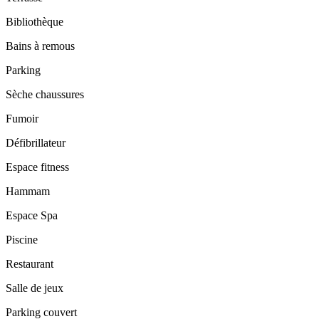
Bibliothèque
Bains à remous
Parking
Sèche chaussures
Fumoir
Défibrillateur
Espace fitness
Hammam
Espace Spa
Piscine
Restaurant
Salle de jeux
Parking couvert