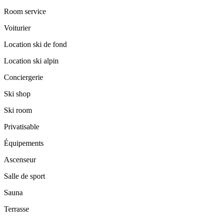
Room service
Voiturier
Location ski de fond
Location ski alpin
Conciergerie
Ski shop
Ski room
Privatisable
Équipements
Ascenseur
Salle de sport
Sauna
Terrasse