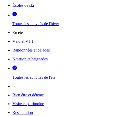
Écoles de ski
Toutes les activités de l'hiver
En été
Vélo et VTT
Randonnées et balades
Natation et baignades
Toutes les activités de l'été
Bien être et détente
Visite et patrimoine
Restauration