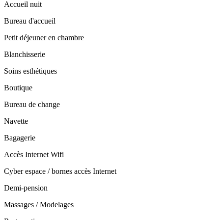
Accueil nuit
Bureau d'accueil
Petit déjeuner en chambre
Blanchisserie
Soins esthétiques
Boutique
Bureau de change
Navette
Bagagerie
Accès Internet Wifi
Cyber espace / bornes accès Internet
Demi-pension
Massages / Modelages