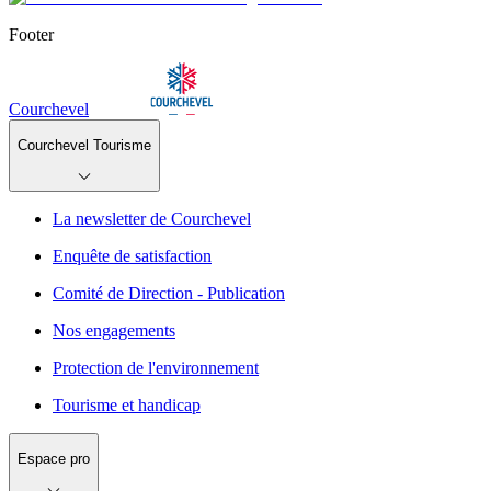
Footer
Courchevel
Courchevel Tourisme
La newsletter de Courchevel
Enquête de satisfaction
Comité de Direction - Publication
Nos engagements
Protection de l'environnement
Tourisme et handicap
Espace pro