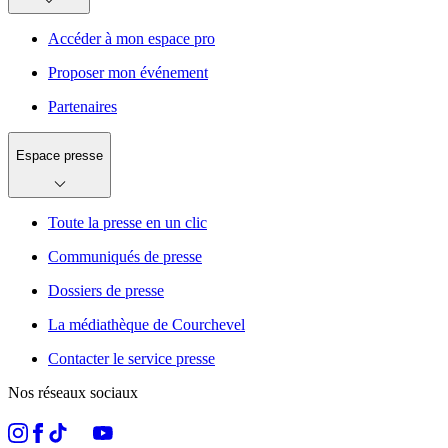
Accéder à mon espace pro
Proposer mon événement
Partenaires
Espace presse
Toute la presse en un clic
Communiqués de presse
Dossiers de presse
La médiathèque de Courchevel
Contacter le service presse
Nos réseaux sociaux