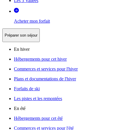
Les 3 Vallées
Acheter mon forfait
Préparer son séjour
En hiver
Hébergements pour cet hiver
Commerces et services pour l'hiver
Plans et documentations de l'hiver
Forfaits de ski
Les pistes et les remontées
En été
Hébergements pour cet été
Commerces et services pour l'été