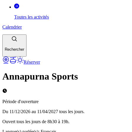
Toutes les activités
Calendrier
Rechercher
Réserver
Annapurna Sports
Période d'ouverture
Du 11/12/2026 au 11/04/2027 tous les jours.
Ouvert tous les jours de 8h30 à 19h.
Langue(s) parlée(s)
:
Français