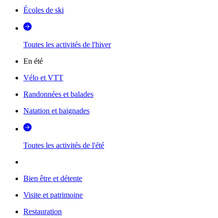
Écoles de ski
Toutes les activités de l'hiver
En été
Vélo et VTT
Randonnées et balades
Natation et baignades
Toutes les activités de l'été
Bien être et détente
Visite et patrimoine
Restauration