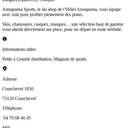
Annapurna Sports, le ski shop de l’Hôtel Annapurna, vous équipe
avec soin pour profiter pleinement des pistes.
Skis, chaussures, casques, masques… une sélection haut de gamme
vous attend directement sur place, pour un départ en toute sérénité.
Informations utiles
Petite à Grande distribution
,
Magasin de sports
Adresse
Courchevel 1850
73120
Courchevel
Téléphone
:
04 79 08 46 45
Mél
: