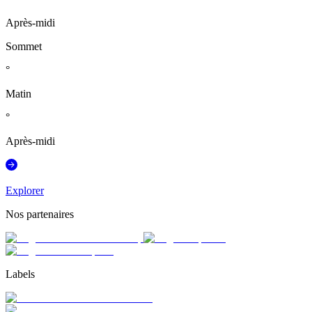
Après-midi
Sommet
°
Matin
°
Après-midi
Explorer
Nos partenaires
Labels