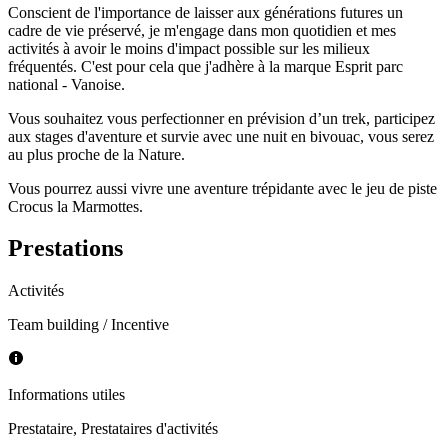
Conscient de l'importance de laisser aux générations futures un
cadre de vie préservé, je m'engage dans mon quotidien et mes
activités à avoir le moins d'impact possible sur les milieux
fréquentés. C'est pour cela que j'adhère à la marque Esprit parc
national - Vanoise.
Vous souhaitez vous perfectionner en prévision d’un trek, participez
aux stages d'aventure et survie avec une nuit en bivouac, vous serez
au plus proche de la Nature.
Vous pourrez aussi vivre une aventure trépidante avec le jeu de piste
Crocus la Marmottes.
Prestations
Activités
Team building / Incentive
Informations utiles
Prestataire
,
Prestataires d'activités