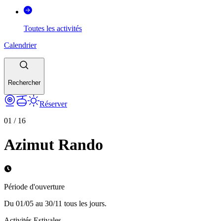
Toutes les activités
Calendrier
Rechercher
Réserver
01
/
16
Azimut Rando
Période d'ouverture
Du 01/05 au 30/11 tous les jours.
Activités Estivales.