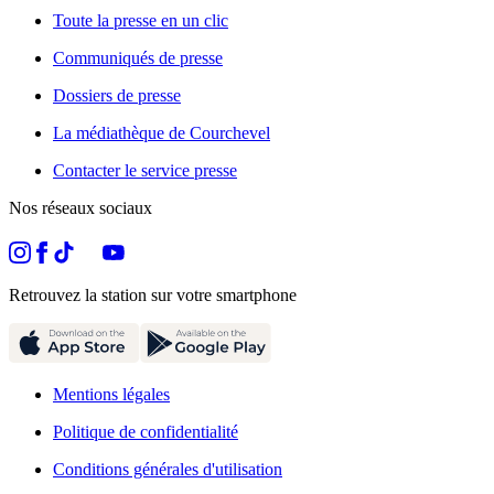
Toute la presse en un clic
Communiqués de presse
Dossiers de presse
La médiathèque de Courchevel
Contacter le service presse
Nos réseaux sociaux
Retrouvez la station sur votre smartphone
Mentions légales
Politique de confidentialité
Conditions générales d'utilisation