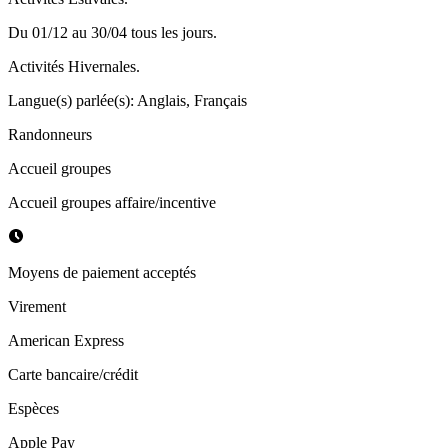
Du 01/12 au 30/04 tous les jours.
Activités Hivernales.
Langue(s) parlée(s)
:
Anglais, Français
Randonneurs
Accueil groupes
Accueil groupes affaire/incentive
Moyens de paiement acceptés
Virement
American Express
Carte bancaire/crédit
Espèces
Apple Pay