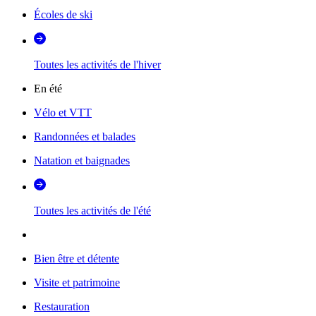
Écoles de ski
Toutes les activités de l'hiver
En été
Vélo et VTT
Randonnées et balades
Natation et baignades
Toutes les activités de l'été
Bien être et détente
Visite et patrimoine
Restauration