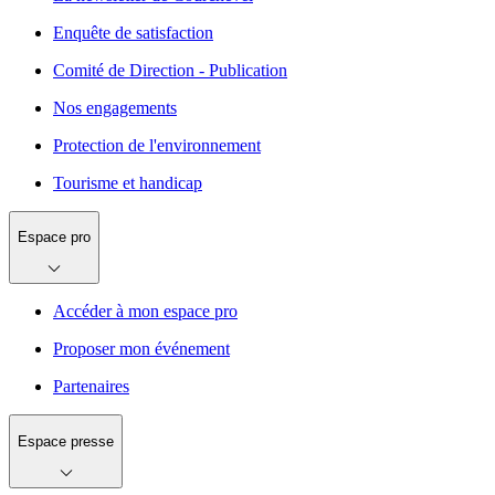
Enquête de satisfaction
Comité de Direction - Publication
Nos engagements
Protection de l'environnement
Tourisme et handicap
Espace pro
Accéder à mon espace pro
Proposer mon événement
Partenaires
Espace presse