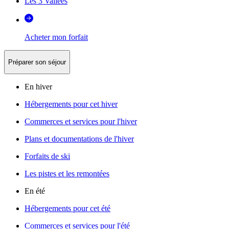
Les 3 Vallées
Acheter mon forfait
Préparer son séjour
En hiver
Hébergements pour cet hiver
Commerces et services pour l'hiver
Plans et documentations de l'hiver
Forfaits de ski
Les pistes et les remontées
En été
Hébergements pour cet été
Commerces et services pour l'été