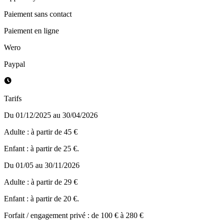
Paiement sans contact
Paiement en ligne
Wero
Paypal
Tarifs
Du 01/12/2025 au 30/04/2026
Adulte : à partir de 45 €
Enfant : à partir de 25 €.
Du 01/05 au 30/11/2026
Adulte : à partir de 29 €
Enfant : à partir de 20 €.
Forfait / engagement privé : de 100 € à 280 €