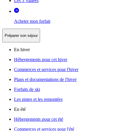
Les 3 Vallées
Acheter mon forfait
Préparer son séjour
En hiver
Hébergements pour cet hiver
Commerces et services pour l'hiver
Plans et documentations de l'hiver
Forfaits de ski
Les pistes et les remontées
En été
Hébergements pour cet été
Commerces et services pour l'été