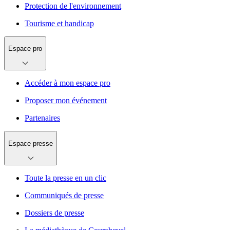
Protection de l'environnement
Tourisme et handicap
Espace pro
Accéder à mon espace pro
Proposer mon événement
Partenaires
Espace presse
Toute la presse en un clic
Communiqués de presse
Dossiers de presse