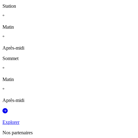
Station
°
Matin
°
Après-midi
Sommet
°
Matin
°
Après-midi
Explorer
Nos partenaires