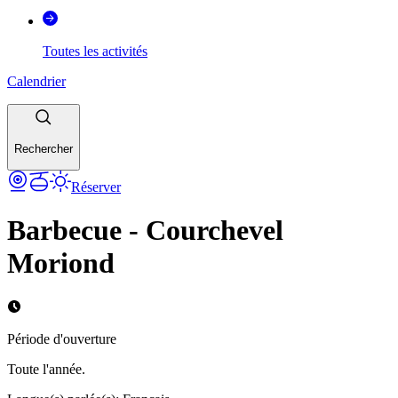
Toutes les activités
Calendrier
Rechercher
Réserver
Barbecue - Courchevel
Moriond
Période d'ouverture
Toute l'année.