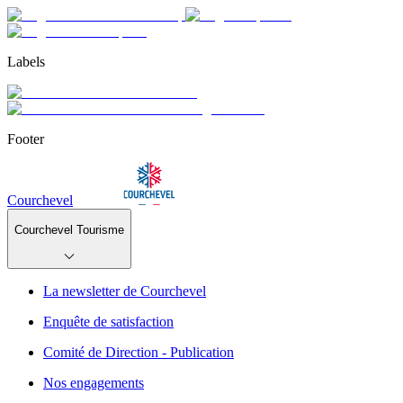
Labels
Footer
Courchevel
Courchevel Tourisme
La newsletter de Courchevel
Enquête de satisfaction
Comité de Direction - Publication
Nos engagements