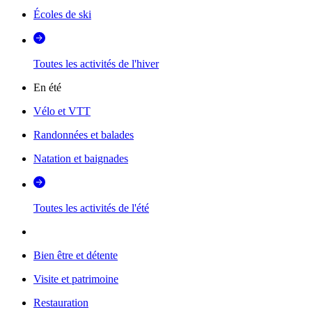
Écoles de ski
Toutes les activités de l'hiver
En été
Vélo et VTT
Randonnées et balades
Natation et baignades
Toutes les activités de l'été
Bien être et détente
Visite et patrimoine
Restauration