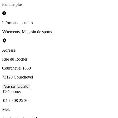
Famille plus
Informations utiles
Vêtements
,
Magasin de sports
Adresse
Rue du Rocher
Courchevel 1850
73120
Courchevel
Voir sur la carte
Téléphone
:
04 79 08 25 30
Mél
: