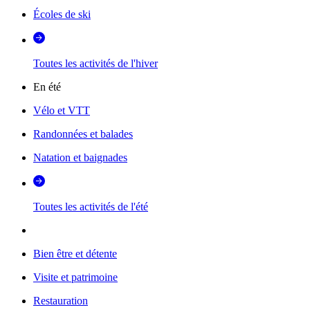
Écoles de ski
Toutes les activités de l'hiver
En été
Vélo et VTT
Randonnées et balades
Natation et baignades
Toutes les activités de l'été
Bien être et détente
Visite et patrimoine
Restauration