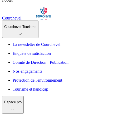
Footer
Courchevel
Courchevel Tourisme
La newsletter de Courchevel
Enquête de satisfaction
Comité de Direction - Publication
Nos engagements
Protection de l'environnement
Tourisme et handicap
Espace pro