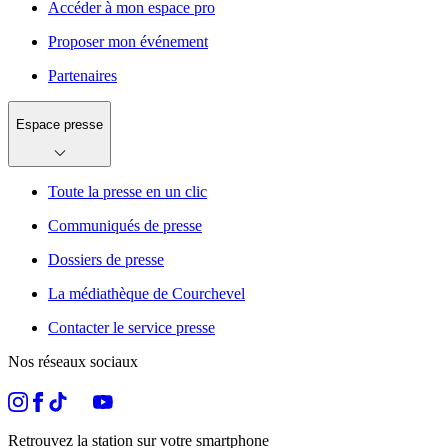
Accéder à mon espace pro
Proposer mon événement
Partenaires
Espace presse
Toute la presse en un clic
Communiqués de presse
Dossiers de presse
La médiathèque de Courchevel
Contacter le service presse
Nos réseaux sociaux
Retrouvez la station sur votre smartphone