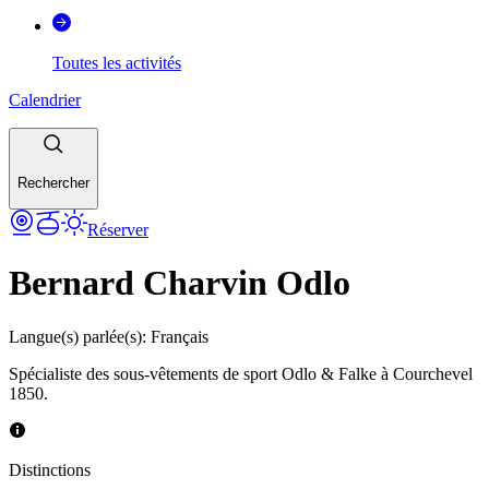
Toutes les activités
Calendrier
Rechercher
Réserver
Bernard Charvin Odlo
Langue(s) parlée(s)
:
Français
Spécialiste des sous-vêtements de sport Odlo & Falke à Courchevel
1850.
Distinctions