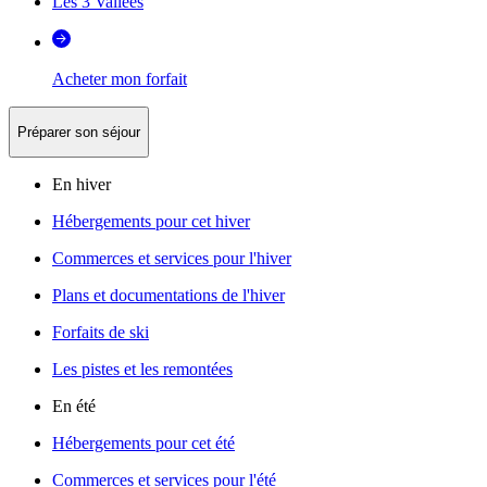
Les 3 Vallées
Acheter mon forfait
Préparer son séjour
En hiver
Hébergements pour cet hiver
Commerces et services pour l'hiver
Plans et documentations de l'hiver
Forfaits de ski
Les pistes et les remontées
En été
Hébergements pour cet été
Commerces et services pour l'été