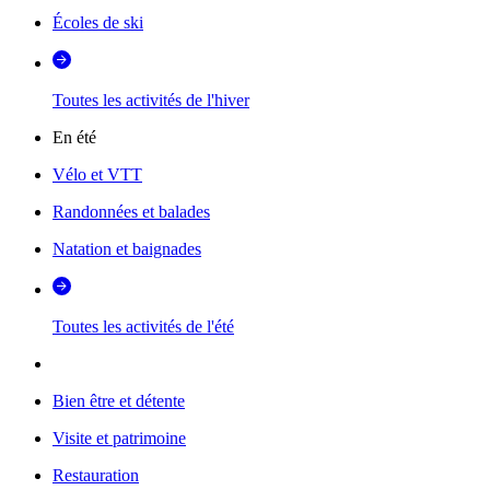
Écoles de ski
Toutes les activités de l'hiver
En été
Vélo et VTT
Randonnées et balades
Natation et baignades
Toutes les activités de l'été
Bien être et détente
Visite et patrimoine
Restauration