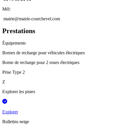
Mél
:
mairie@mairie-courchevel.com
Prestations
Équipements
Bornes de recharge pour véhicules électriques
Borne de recharge pour 2 roues électriques
Prise Type 2
Z
Explorer les pistes
Explorer
Bulletins neige