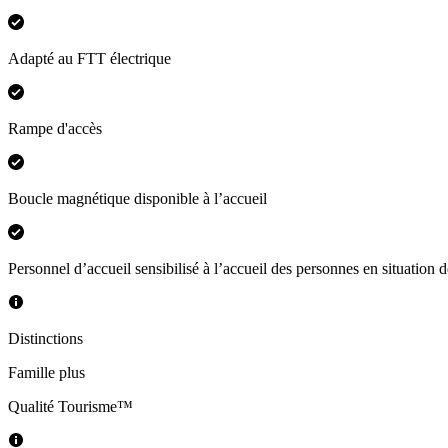
Adapté au FTT électrique
Rampe d'accès
Boucle magnétique disponible à l’accueil
Personnel d’accueil sensibilisé à l’accueil des personnes en situation 
Distinctions
Famille plus
Qualité Tourisme™