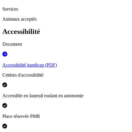
Services
Animaux acceptés
Accessibilité
Document
Accessibilité handicap (PDF)
Critères d'accessibilité
Accessible en fauteuil roulant en autonomie
Place réservée PMR