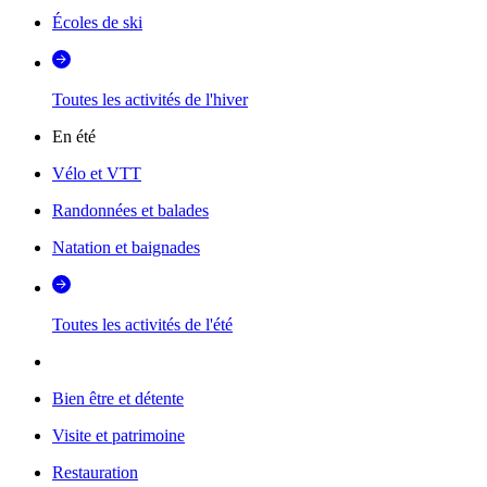
Écoles de ski
Toutes les activités de l'hiver
En été
Vélo et VTT
Randonnées et balades
Natation et baignades
Toutes les activités de l'été
Bien être et détente
Visite et patrimoine
Restauration