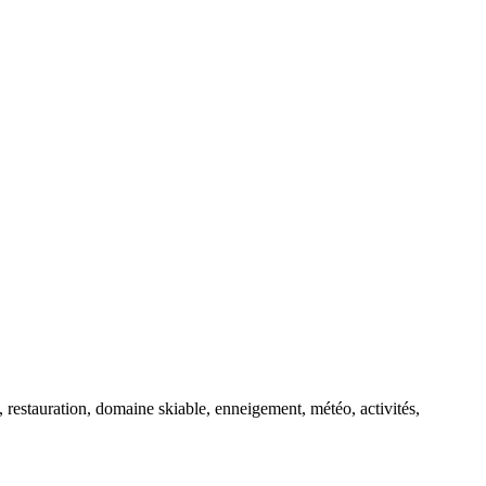
, restauration, domaine skiable, enneigement, météo, activités,