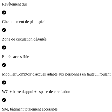
Revêtement dur
Cheminement de plain-pied
Zone de circulation dégagée
Entrée accessible
Mobilier/Comptoir d'accueil adapté aux personnes en fauteuil roulant
WC + barre d'appui + espace de circulation
Site, bâtiment totalement accessible