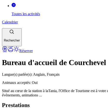
Toutes les activités
Calendrier
Rechercher
Réserver
Bureau d'accueil de Courchevel
Langue(s) parlée(s)
:
Anglais, Français
Animaux acceptés
:
Oui
Situé au cœur de la station à laTania, l'Office de Tourisme est à votre
évènements, animations ...
Prestations