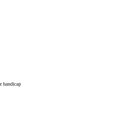
de handicap