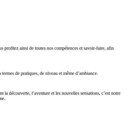
profitez ainsi de toutes nos compétences et savoir-faire, afin
 en termes de pratiques, de niveau et même d’ambiance.
t la découverte, l’aventure et les nouvelles sensations, c’est notre
me.