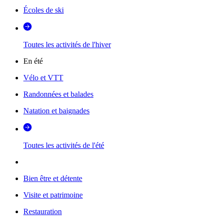
Écoles de ski
Toutes les activités de l'hiver
En été
Vélo et VTT
Randonnées et balades
Natation et baignades
Toutes les activités de l'été
Bien être et détente
Visite et patrimoine
Restauration