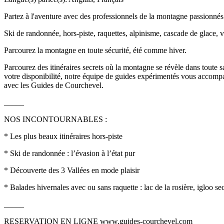
Partez à l'aventure avec des professionnels de la montagne passionnés
Ski de randonnée, hors-piste, raquettes, alpinisme, cascade de glace, 
Parcourez la montagne en toute sécurité, été comme hiver.
Parcourez des itinéraires secrets où la montagne se révèle dans toute s
votre disponibilité, notre équipe de guides expérimentés vous accomp
avec les Guides de Courchevel.
_____
NOS INCONTOURNABLES :
* Les plus beaux itinéraires hors-piste
* Ski de randonnée : l’évasion à l’état pur
* Découverte des 3 Vallées en mode plaisir
* Balades hivernales avec ou sans raquette : lac de la rosière, igloo sec
_____
RESERVATION EN LIGNE www.guides-courchevel.com