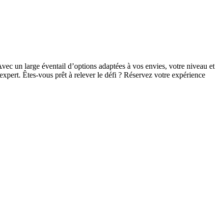
Avec un large éventail d’options adaptées à vos envies, votre niveau et
pert. Êtes-vous prêt à relever le défi ? Réservez votre expérience