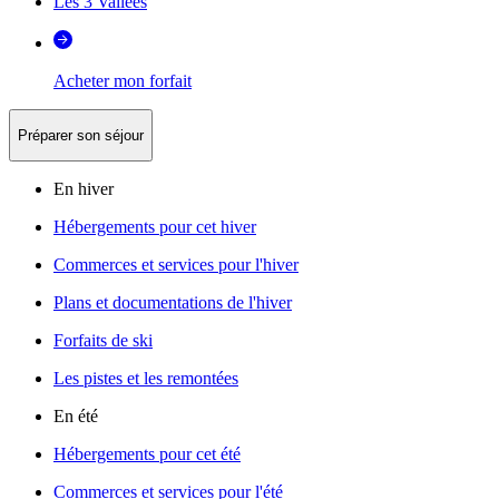
Les 3 Vallées
Acheter mon forfait
Préparer son séjour
En hiver
Hébergements pour cet hiver
Commerces et services pour l'hiver
Plans et documentations de l'hiver
Forfaits de ski
Les pistes et les remontées
En été
Hébergements pour cet été
Commerces et services pour l'été