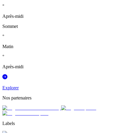
°
Après-midi
Sommet
°
Matin
°
Après-midi
Explorer
Nos partenaires
Labels