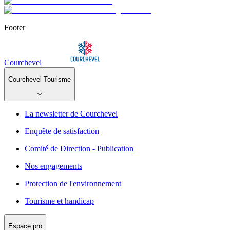
Footer
Courchevel
Courchevel Tourisme
La newsletter de Courchevel
Enquête de satisfaction
Comité de Direction - Publication
Nos engagements
Protection de l'environnement
Tourisme et handicap
Espace pro