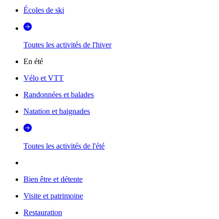
Écoles de ski
Toutes les activités de l'hiver
En été
Vélo et VTT
Randonnées et balades
Natation et baignades
Toutes les activités de l'été
Bien être et détente
Visite et patrimoine
Restauration