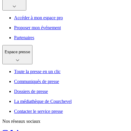
Accéder à mon espace pro
Proposer mon événement
Partenaires
Espace presse
Toute la presse en un clic
Communiqués de presse
Dossiers de presse
La médiathèque de Courchevel
Contacter le service presse
Nos réseaux sociaux