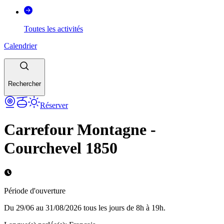
Toutes les activités
Calendrier
Rechercher
Réserver
Carrefour Montagne -
Courchevel 1850
Période d'ouverture
Du 29/06 au 31/08/2026 tous les jours de 8h à 19h.