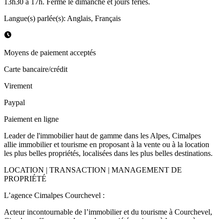
13h30 à 17h. Fermé le dimanche et jours fériés.
Langue(s) parlée(s)
:
Anglais, Français
Moyens de paiement acceptés
Carte bancaire/crédit
Virement
Paypal
Paiement en ligne
Leader de l'immobilier haut de gamme dans les Alpes, Cimalpes
allie immobilier et tourisme en proposant à la vente ou à la location
les plus belles propriétés, localisées dans les plus belles destinations.
LOCATION | TRANSACTION | MANAGEMENT DE
PROPRIÉTÉ
L’agence Cimalpes Courchevel :
Acteur incontournable de l’immobilier et du tourisme à Courchevel,