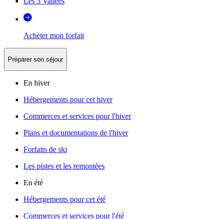
Les 3 Vallées
Acheter mon forfait
Préparer son séjour
En hiver
Hébergements pour cet hiver
Commerces et services pour l'hiver
Plans et documentations de l'hiver
Forfaits de ski
Les pistes et les remontées
En été
Hébergements pour cet été
Commerces et services pour l'été