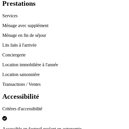
Prestations
Services
Ménage avec supplément
Ménage en fin de séjour
Lits faits à l'arrivée
Conciergerie
Location immobilière à l'année
Location saisonnière
Transactions / Ventes
Accessibilité
Critères d'accessibilité
Accessible en fauteuil roulant en autonomie