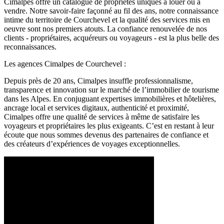
Cimalpes offre un catalogue de propriétés uniques à louer ou à
vendre. Notre savoir-faire façonné au fil des ans, notre connaissance
intime du territoire de Courchevel et la qualité des services mis en
oeuvre sont nos premiers atouts. La confiance renouvelée de nos
clients - propriétaires, acquéreurs ou voyageurs - est la plus belle des
reconnaissances.
Les agences Cimalpes de Courchevel :
Depuis près de 20 ans, Cimalpes insuffle professionnalisme,
transparence et innovation sur le marché de l’immobilier de tourisme
dans les Alpes. En conjuguant expertises immobilières et hôtelières,
ancrage local et services digitaux, authenticité et proximité,
Cimalpes offre une qualité de services à même de satisfaire les
voyageurs et propriétaires les plus exigeants. C’est en restant à leur
écoute que nous sommes devenus des partenaires de confiance et
des créateurs d’expériences de voyages exceptionnelles.