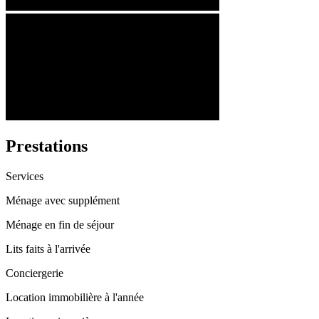
Prestations
Services
Ménage avec supplément
Ménage en fin de séjour
Lits faits à l'arrivée
Conciergerie
Location immobilière à l'année