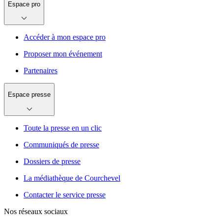
Espace pro
Accéder à mon espace pro
Proposer mon événement
Partenaires
Espace presse
Toute la presse en un clic
Communiqués de presse
Dossiers de presse
La médiathèque de Courchevel
Contacter le service presse
Nos réseaux sociaux