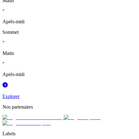
Matin
°
Après-midi
Sommet
°
Matin
°
Après-midi
Explorer
Nos partenaires
Labels