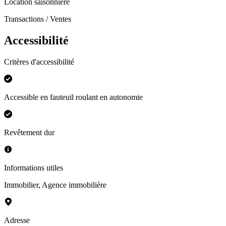
Location saisonnière
Transactions / Ventes
Accessibilité
Critères d'accessibilité
Accessible en fauteuil roulant en autonomie
Revêtement dur
Informations utiles
Immobilier
,
Agence immobilière
Adresse