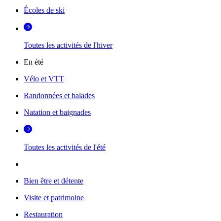
Écoles de ski
Toutes les activités de l'hiver
En été
Vélo et VTT
Randonnées et balades
Natation et baignades
Toutes les activités de l'été
Bien être et détente
Visite et patrimoine
Restauration