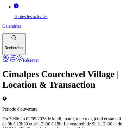
Toutes les activités
Calendrier
Rechercher
Réserver
Cimalpes Courchevel Village |
Location & Transaction
Période d'ouverture
Du 30/06 au 02/09/2026 le lundi, mardi, mercredi, jeudi et samedi
de 9h à 12h30 et de 13h30 à 18h. Le vendredi de 9h à 12h30 et de