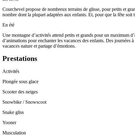
Courchevel propose de nombreux terrains de glisse, pour petits et gran
nombre dont la plupart adaptées aux enfants. Et, pour que la fête soi
En été
Une montagne d’activités attend petits et grands pour un maximum d’
d’animations pour enchanter les vacances des enfants. Des journées à
vacances nature et partage d’émotions.
Prestations
Activités
Plongée sous glace
Scooter des neiges
Snowbike / Snowscoot
Snake gliss
Yooner
Musculation