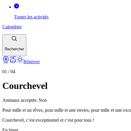
Toutes les activités
Calendrier
Rechercher
Réserver
01
/
04
Courchevel
Animaux acceptés
:
Non
Pour mille et un rêves, pour mille et une envies, pour mille et une e
Courchevel, c’est exceptionnel et c’est pour tous !
En hiver