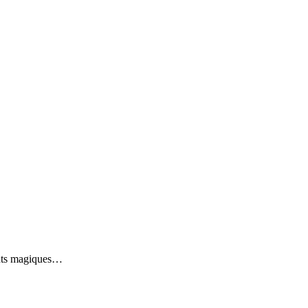
tants magiques…