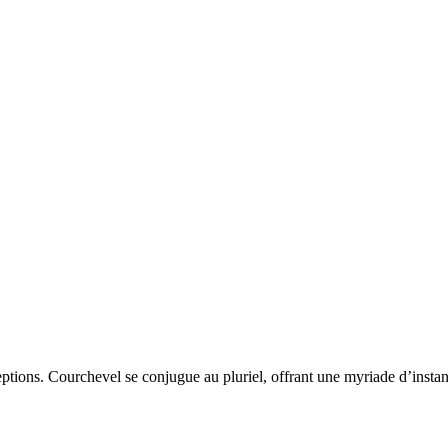
xceptions. Courchevel se conjugue au pluriel, offrant une myriade d’ins