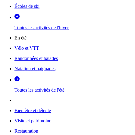
Écoles de ski
Toutes les activités de l'hiver
En été
Vélo et VTT
Randonnées et balades
Natation et baignades
Toutes les activités de l'été
Bien être et détente
Visite et patrimoine
Restauration