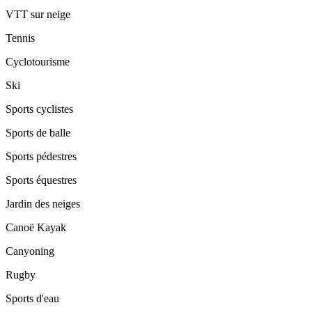
VTT sur neige
Tennis
Cyclotourisme
Ski
Sports cyclistes
Sports de balle
Sports pédestres
Sports équestres
Jardin des neiges
Canoë Kayak
Canyoning
Rugby
Sports d'eau