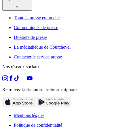
Toute la presse en un clic
Communiqués de presse
Dossiers de presse
La médiathèque de Courchevel
Contacter le service presse
Nos réseaux sociaux
Retrouvez la station sur votre smartphone
Mentions légales
Politique de confidentialité