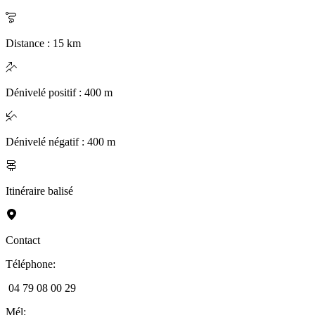
Distance
:
15
km
Dénivelé positif
:
400
m
Dénivelé négatif
:
400
m
Itinéraire balisé
Contact
Téléphone
:
04 79 08 00 29
Mél
: