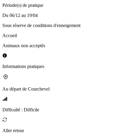
Période(s) de pratique
Du 06/12 au 19/04
Sous réserve de conditions d'enneigement
Accueil
Animaux non acceptés
Informations pratiques
Au départ de
Courchevel
Difficulté
:
Difficile
Aller retour