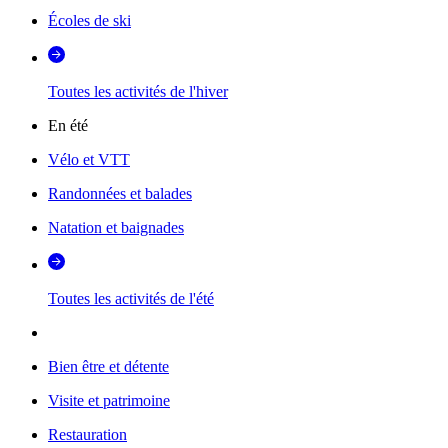
Écoles de ski
Toutes les activités de l'hiver
En été
Vélo et VTT
Randonnées et balades
Natation et baignades
Toutes les activités de l'été
Bien être et détente
Visite et patrimoine
Restauration