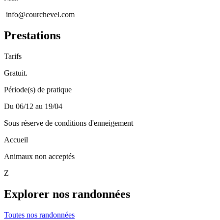
info@courchevel.com
Prestations
Tarifs
Gratuit.
Période(s) de pratique
Du 06/12 au 19/04
Sous réserve de conditions d'enneigement
Accueil
Animaux non acceptés
Z
Explorer nos randonnées
Toutes nos randonnées