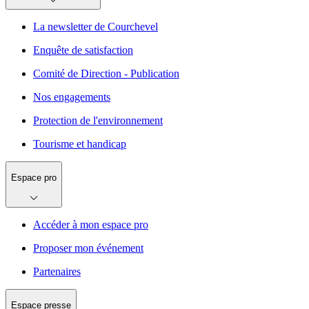
La newsletter de Courchevel
Enquête de satisfaction
Comité de Direction - Publication
Nos engagements
Protection de l'environnement
Tourisme et handicap
Espace pro
Accéder à mon espace pro
Proposer mon événement
Partenaires
Espace presse