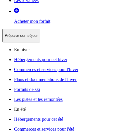
Les 3 Vallées
Acheter mon forfait
Préparer son séjour
En hiver
Hébergements pour cet hiver
Commerces et services pour l'hiver
Plans et documentations de l'hiver
Forfaits de ski
Les pistes et les remontées
En été
Hébergements pour cet été
Commerces et services pour l'été