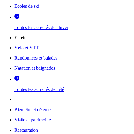
Écoles de ski
Toutes les activités de l'hiver
En été
Vélo et VTT
Randonnées et balades
Natation et baignades
Toutes les activités de l'été
Bien être et détente
Visite et patrimoine
Restauration