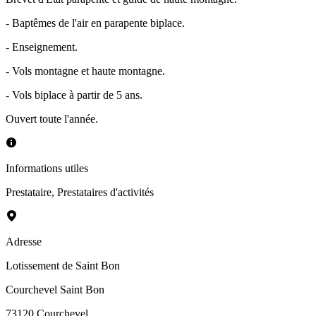
- Baptêmes de l'air en parapente biplace.
- Enseignement.
- Vols montagne et haute montagne.
- Vols biplace à partir de 5 ans.
Ouvert toute l'année.
Informations utiles
Prestataire
,
Prestataires d'activités
Adresse
Lotissement de Saint Bon
Courchevel Saint Bon
73120
Courchevel