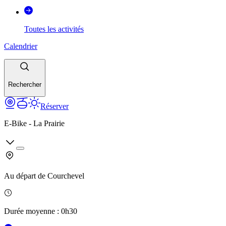
Toutes les activités
Calendrier
Rechercher
Réserver
E-Bike - La Prairie
Au départ de
Courchevel
Durée moyenne
:
0h30