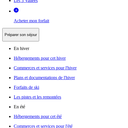
Les 3 Vallées
Acheter mon forfait
Préparer son séjour
En hiver
Hébergements pour cet hiver
Commerces et services pour l'hiver
Plans et documentations de l'hiver
Forfaits de ski
Les pistes et les remontées
En été
Hébergements pour cet été
Commerces et services pour l'été