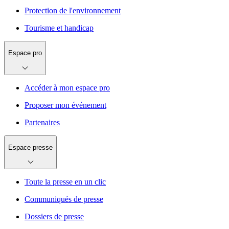
Protection de l'environnement
Tourisme et handicap
Espace pro
Accéder à mon espace pro
Proposer mon événement
Partenaires
Espace presse
Toute la presse en un clic
Communiqués de presse
Dossiers de presse