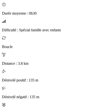
Durée moyenne
:
0h30
Difficulté
:
Spécial famille avec enfants
Boucle
Distance
:
3.8
km
Dénivelé positif
:
135
m
Dénivelé négatif
:
135
m