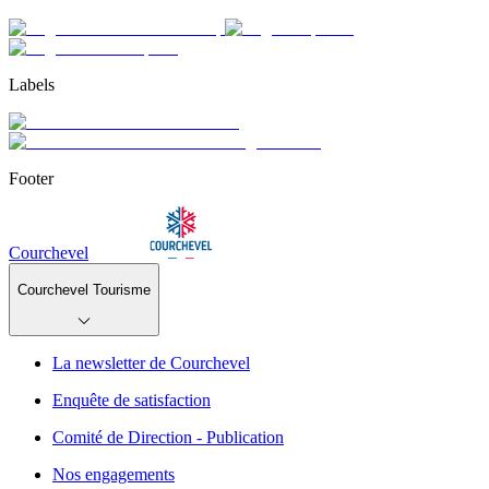
Labels
Footer
Courchevel
Courchevel Tourisme
La newsletter de Courchevel
Enquête de satisfaction
Comité de Direction - Publication
Nos engagements