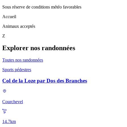
Sous réserve de conditions météo favorables
Accueil
Animaux acceptés
Z
Explorer nos randonnées
Toutes nos randonnées
Sports pédestres
Col de la Loze par Dos des Branches
Courchevel
14.7
km