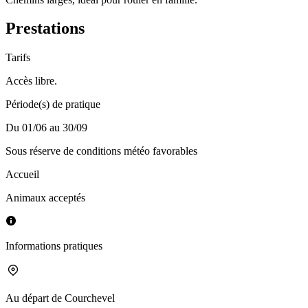
Prestations
Tarifs
Accès libre.
Période(s) de pratique
Du 01/06 au 30/09
Sous réserve de conditions météo favorables
Accueil
Animaux acceptés
Informations pratiques
Au départ de
Courchevel