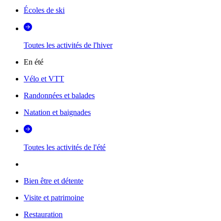
Écoles de ski
Toutes les activités de l'hiver
En été
Vélo et VTT
Randonnées et balades
Natation et baignades
Toutes les activités de l'été
Bien être et détente
Visite et patrimoine
Restauration