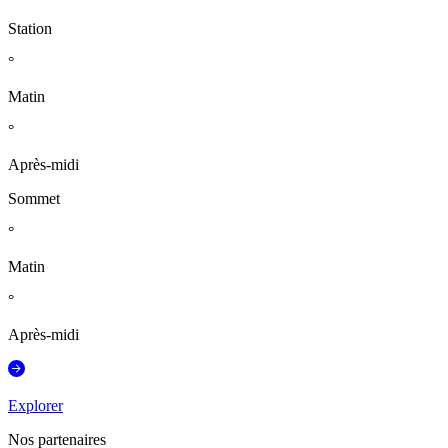
Station
°
Matin
°
Après-midi
Sommet
°
Matin
°
Après-midi
Explorer
Nos partenaires