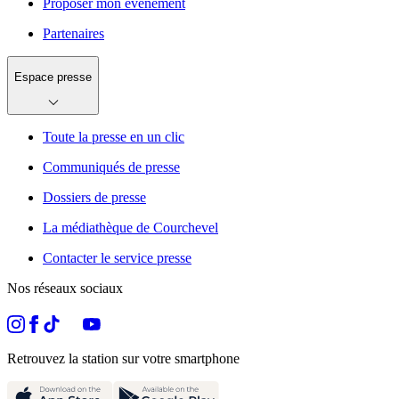
Proposer mon événement
Partenaires
Espace presse
Toute la presse en un clic
Communiqués de presse
Dossiers de presse
La médiathèque de Courchevel
Contacter le service presse
Nos réseaux sociaux
Retrouvez la station sur votre smartphone