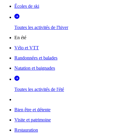
Écoles de ski
Toutes les activités de l'hiver
En été
Vélo et VTT
Randonnées et balades
Natation et baignades
Toutes les activités de l'été
Bien être et détente
Visite et patrimoine
Restauration