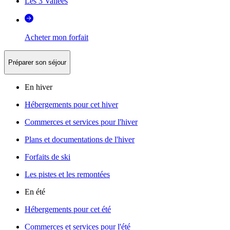
Les 3 Vallées
Acheter mon forfait
Préparer son séjour
En hiver
Hébergements pour cet hiver
Commerces et services pour l'hiver
Plans et documentations de l'hiver
Forfaits de ski
Les pistes et les remontées
En été
Hébergements pour cet été
Commerces et services pour l'été