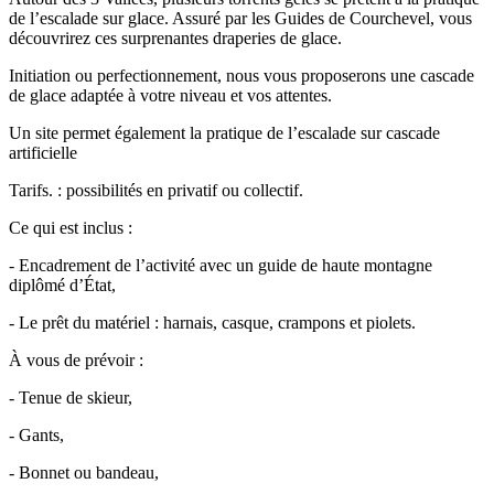
de l’escalade sur glace. Assuré par les Guides de Courchevel, vous
découvrirez ces surprenantes draperies de glace.
Initiation ou perfectionnement, nous vous proposerons une cascade
de glace adaptée à votre niveau et vos attentes.
Un site permet également la pratique de l’escalade sur cascade
artificielle
Tarifs. : possibilités en privatif ou collectif.
Ce qui est inclus :
- Encadrement de l’activité avec un guide de haute montagne
diplômé d’État,
- Le prêt du matériel : harnais, casque, crampons et piolets.
À vous de prévoir :
- Tenue de skieur,
- Gants,
- Bonnet ou bandeau,