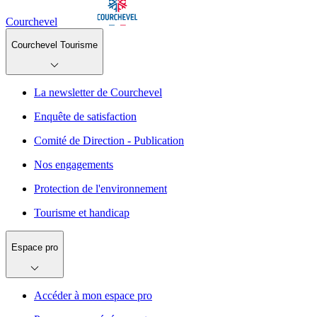
Courchevel
Courchevel Tourisme
La newsletter de Courchevel
Enquête de satisfaction
Comité de Direction - Publication
Nos engagements
Protection de l'environnement
Tourisme et handicap
Espace pro
Accéder à mon espace pro