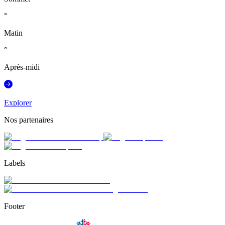
°
Matin
°
Après-midi
Explorer
Nos partenaires
Labels
Footer