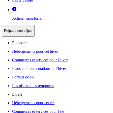
Les 3 Vallées
Acheter mon forfait
Préparer son séjour
En hiver
Hébergements pour cet hiver
Commerces et services pour l'hiver
Plans et documentations de l'hiver
Forfaits de ski
Les pistes et les remontées
En été
Hébergements pour cet été
Commerces et services pour l'été