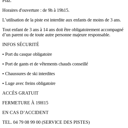
Praz.
Horaires d'ouverture : de 9h à 19h15.
L’utilisation de la piste est interdite aux enfants de moins de 3 ans.
Tout enfant de 3 ans à 14 ans doit être obligatoirement accompagné
d’un parent ou de toute autre personne majeure responsable.
INFOS SÉCURITÉ
• Port du casque obligatoire
• Port de gants et de vêtements chauds conseillé
• Chaussures de ski interdites
• Luge avec freins obligatoire
ACCÈS GRATUIT
FERMETURE À 19H15
EN CAS D’ACCIDENT
TEL. 04 79 08 99 00 (SERVICE DES PISTES)