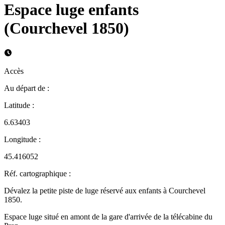
Espace luge enfants
(Courchevel 1850)
Accès
Au départ de
:
Latitude
:
6.63403
Longitude
:
45.416052
Réf. cartographique
:
Dévalez la petite piste de luge réservé aux enfants à Courchevel
1850.
Espace luge situé en amont de la gare d'arrivée de la télécabine du