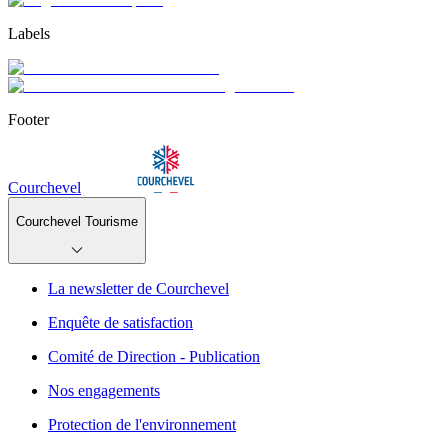
Labels
Footer
Courchevel
Courchevel Tourisme
La newsletter de Courchevel
Enquête de satisfaction
Comité de Direction - Publication
Nos engagements
Protection de l'environnement