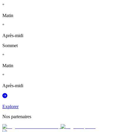
°
Matin
°
Après-midi
Sommet
°
Matin
°
Après-midi
Explorer
Nos partenaires