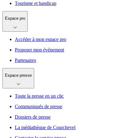
Tourisme et handicap
Espace pro
Accéder à mon espace pro
Proposer mon événement
Partenaires
Espace presse
Toute la presse en un clic
Communiqués de presse
Dossiers de presse
La médiathèque de Courchevel
Contacter le service presse