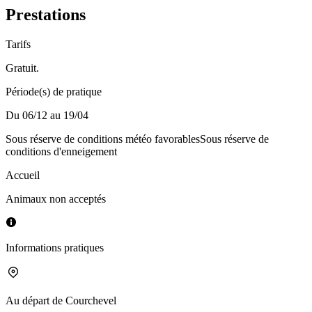
Prestations
Tarifs
Gratuit.
Période(s) de pratique
Du 06/12 au 19/04
Sous réserve de conditions météo favorables
Sous réserve de
conditions d'enneigement
Accueil
Animaux non acceptés
Informations pratiques
Au départ de
Courchevel