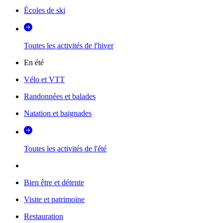
Écoles de ski
Toutes les activités de l'hiver
En été
Vélo et VTT
Randonnées et balades
Natation et baignades
Toutes les activités de l'été
Bien être et détente
Visite et patrimoine
Restauration