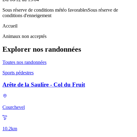
Sous réserve de conditions météo favorables
Sous réserve de
conditions d'enneigement
Accueil
Animaux non acceptés
Explorer nos randonnées
Toutes nos randonnées
Sports pédestres
Arête de la Saulire - Col du Fruit
Courchevel
10.2
km