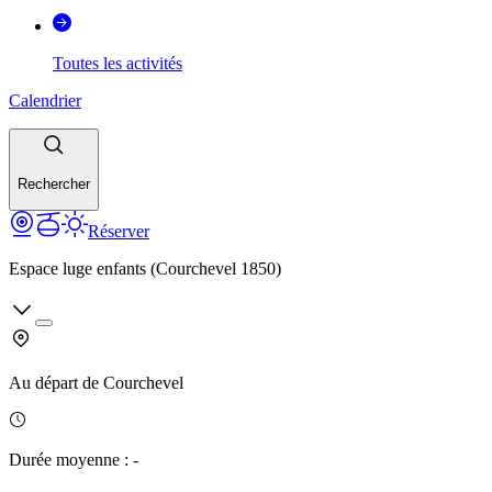
Toutes les activités
Calendrier
Rechercher
Réserver
Espace luge enfants (Courchevel 1850)
Au départ de
Courchevel
Durée moyenne
:
-