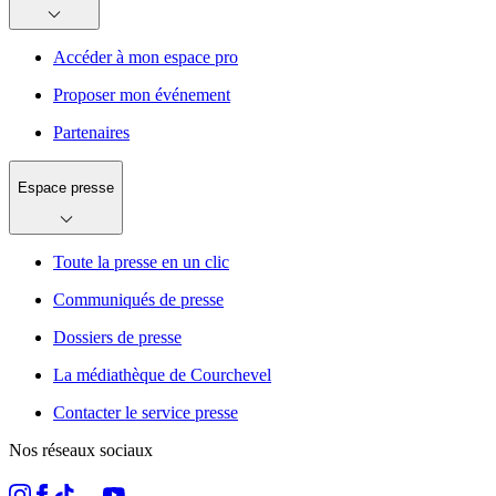
Accéder à mon espace pro
Proposer mon événement
Partenaires
Espace presse
Toute la presse en un clic
Communiqués de presse
Dossiers de presse
La médiathèque de Courchevel
Contacter le service presse
Nos réseaux sociaux