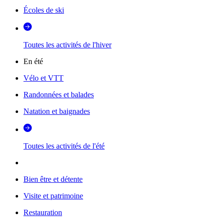
Écoles de ski
Toutes les activités de l'hiver
En été
Vélo et VTT
Randonnées et balades
Natation et baignades
Toutes les activités de l'été
Bien être et détente
Visite et patrimoine
Restauration