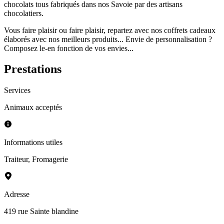
chocolats tous fabriqués dans nos Savoie par des artisans
chocolatiers.
Vous faire plaisir ou faire plaisir, repartez avec nos coffrets cadeaux
élaborés avec nos meilleurs produits... Envie de personnalisation ?
Composez le-en fonction de vos envies...
Prestations
Services
Animaux acceptés
Informations utiles
Traiteur
,
Fromagerie
Adresse
419 rue Sainte blandine