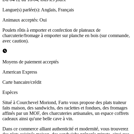
Langue(s) parlée(s)
:
Anglais, Français
Animaux acceptés
:
Oui
Poulets rôtis à emporter et confection de plateaux de
charcuterie/fromage à emporter sur planche en bois (sur commande,
avec caution).
Moyens de paiement acceptés
American Express
Carte bancaire/crédit
Espèces
Situé à Courchevel Moriond, Farto vous propose des plats traiteur
faits maison, des sandwichs, des raclettes et fondues, des fromages
affinés par un MOF, des charcuteries artisanales, un espace coffrets
cadeaux ainsi qu'une belle cave à vin.
Dans ce commerce alliant authenticité et modernité, vous trouverez