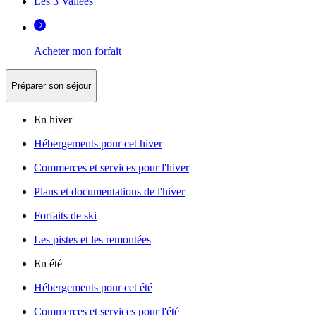
Les 3 Vallées
Acheter mon forfait
Préparer son séjour
En hiver
Hébergements pour cet hiver
Commerces et services pour l'hiver
Plans et documentations de l'hiver
Forfaits de ski
Les pistes et les remontées
En été
Hébergements pour cet été
Commerces et services pour l'été