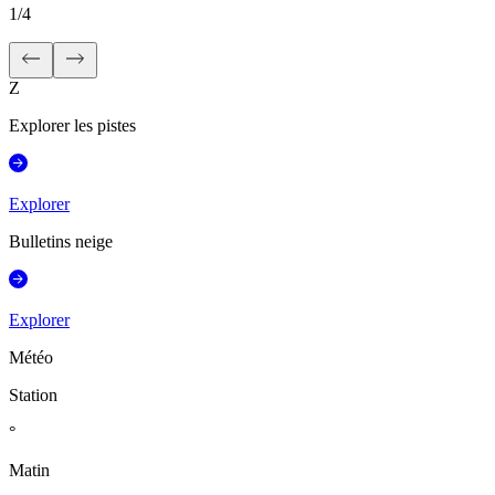
1
/
4
Z
Explorer les pistes
Explorer
Bulletins neige
Explorer
Météo
Station
°
Matin