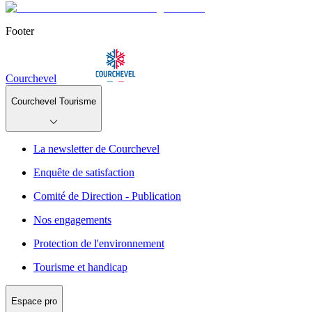
Footer
Courchevel
Courchevel Tourisme
La newsletter de Courchevel
Enquête de satisfaction
Comité de Direction - Publication
Nos engagements
Protection de l'environnement
Tourisme et handicap
Espace pro