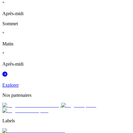
°
Après-midi
Sommet
°
Matin
°
Après-midi
Explorer
Nos partenaires
Labels