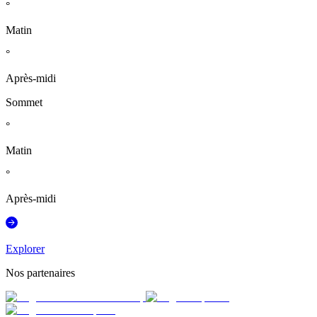
°
Matin
°
Après-midi
Sommet
°
Matin
°
Après-midi
Explorer
Nos partenaires