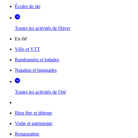
Écoles de ski
Toutes les activités de l'hiver
En été
Vélo et VTT
Randonnées et balades
Natation et baignades
Toutes les activités de l'été
Bien être et détente
Visite et patrimoine
Restauration