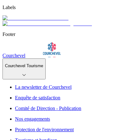
Labels
Footer
Courchevel
Courchevel Tourisme
La newsletter de Courchevel
Enquête de satisfaction
Comité de Direction - Publication
Nos engagements
Protection de l'environnement