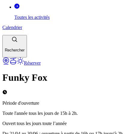
Toutes les activités
Calendrier
Rechercher
Réserver
Funky Fox
Période d'ouverture
Toute l'année tous les jours de 15h à 2h.
Ouvert tous les jours toute l’année
Du 21/04 au 30/06 : ouverture à partir de 16h ou 17h jusqu'à 2h