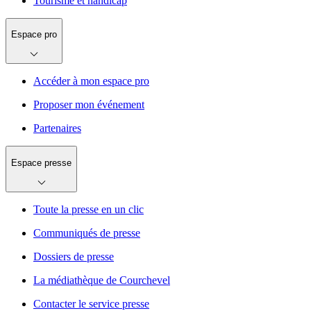
Tourisme et handicap
Espace pro
Accéder à mon espace pro
Proposer mon événement
Partenaires
Espace presse
Toute la presse en un clic
Communiqués de presse
Dossiers de presse
La médiathèque de Courchevel
Contacter le service presse