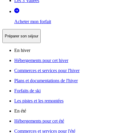
Les 3 Vallées
Acheter mon forfait
Préparer son séjour
En hiver
Hébergements pour cet hiver
Commerces et services pour l'hiver
Plans et documentations de l'hiver
Forfaits de ski
Les pistes et les remontées
En été
Hébergements pour cet été
Commerces et services pour l'été