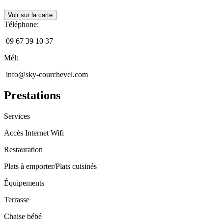
Voir sur la carte
Téléphone
:
09 67 39 10 37
Mél
:
info@sky-courchevel.com
Prestations
Services
Accès Internet Wifi
Restauration
Plats à emporter/Plats cuisinés
Équipements
Terrasse
Chaise bébé