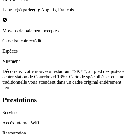
Langue(s) parlée(s)
:
Anglais, Français
Moyens de paiement acceptés
Carte bancaire/crédit
Espèces
Virement
Découvrez votre nouveau restaurant "SKY", au pied des pistes et
centre station de Courchevel 1850. Carte de spécialités et cuisine
traditionnelle vous attendent dans un cadre original entièrement
neuf.
Prestations
Services
Accès Internet Wifi
Restauration