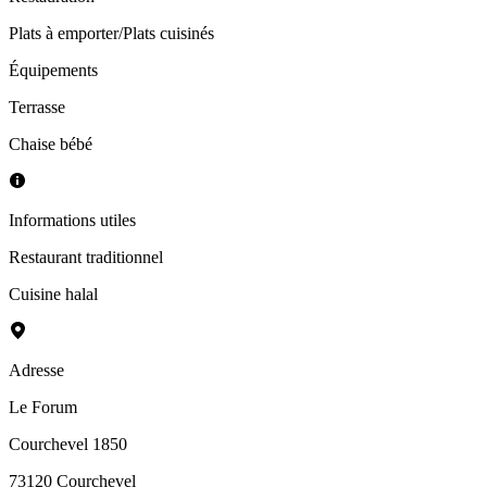
Plats à emporter/Plats cuisinés
Équipements
Terrasse
Chaise bébé
Informations utiles
Restaurant traditionnel
Cuisine halal
Adresse
Le Forum
Courchevel 1850
73120
Courchevel