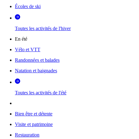
Écoles de ski
Toutes les activités de l'hiver
En été
Vélo et VTT
Randonnées et balades
Natation et baignades
Toutes les activités de l'été
Bien être et détente
Visite et patrimoine
Restauration