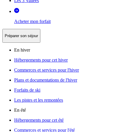
Les 3 Vallées
Acheter mon forfait
Préparer son séjour
En hiver
Hébergements pour cet hiver
Commerces et services pour l'hiver
Plans et documentations de l'hiver
Forfaits de ski
Les pistes et les remontées
En été
Hébergements pour cet été
Commerces et services pour l'été