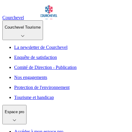
Courchevel
Courchevel Tourisme
La newsletter de Courchevel
Enquête de satisfaction
Comité de Direction - Publication
Nos engagements
Protection de l'environnement
Tourisme et handicap
Espace pro
Accéder à mon espace pro