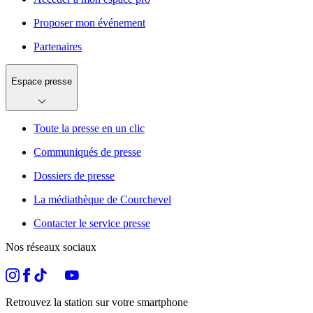
Proposer mon événement
Partenaires
Espace presse
Toute la presse en un clic
Communiqués de presse
Dossiers de presse
La médiathèque de Courchevel
Contacter le service presse
Nos réseaux sociaux
Retrouvez la station sur votre smartphone