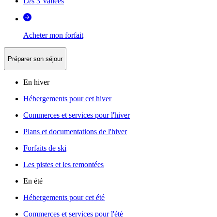
Les 3 Vallées
Acheter mon forfait
Préparer son séjour
En hiver
Hébergements pour cet hiver
Commerces et services pour l'hiver
Plans et documentations de l'hiver
Forfaits de ski
Les pistes et les remontées
En été
Hébergements pour cet été
Commerces et services pour l'été