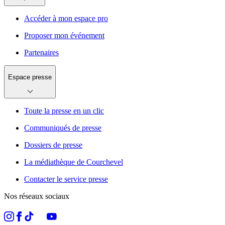
Accéder à mon espace pro
Proposer mon événement
Partenaires
Espace presse
Toute la presse en un clic
Communiqués de presse
Dossiers de presse
La médiathèque de Courchevel
Contacter le service presse
Nos réseaux sociaux