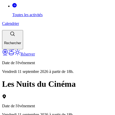
Toutes les activités
Calendrier
Rechercher
Réserver
Date de l'événement
Vendredi 11 septembre 2026 à partir de 18h.
Les Nuits du Cinéma
Date de l'événement
Vendredi 11 septembre 2026 à partir de 18h.