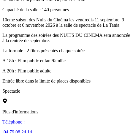
Capacité de la salle : 140 personnes
10eme saison des Nuits du Cinéma les vendredis 11 septembre, 9
octobre et 6 novembre 2026 à la salle de spectacle de La Tania.
La programme des soirées des NUITS DU CINEMA sera annoncée
à la rentrée de septembre.
La formule : 2 films présentés chaque soirée.
A 18h : Film public enfant/famille
A 20h : Film public adulte
Entrée libre dans la limite de places disponibles
Spectacle
Plus d'informations
Téléphone
:
04 79 08 24 14