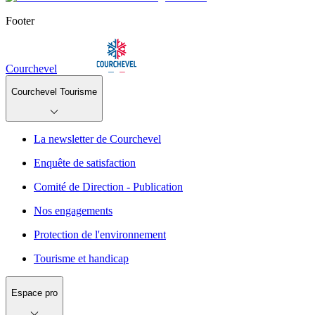
Footer
Courchevel
Courchevel Tourisme
La newsletter de Courchevel
Enquête de satisfaction
Comité de Direction - Publication
Nos engagements
Protection de l'environnement
Tourisme et handicap
Espace pro