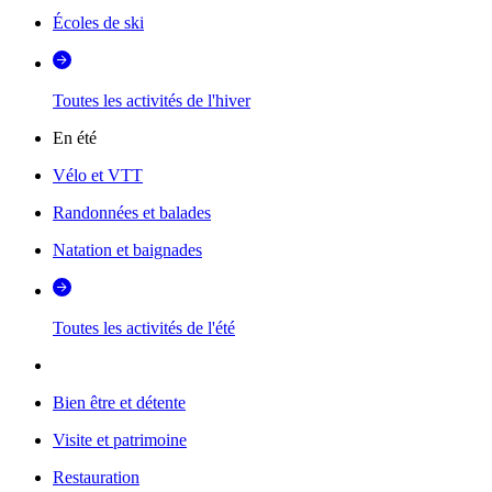
Écoles de ski
Toutes les activités de l'hiver
En été
Vélo et VTT
Randonnées et balades
Natation et baignades
Toutes les activités de l'été
Bien être et détente
Visite et patrimoine
Restauration