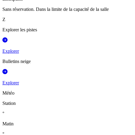
Sans réservation. Dans la limite de la capacité de la salle
Z
Explorer les pistes
Explorer
Bulletins neige
Explorer
Météo
Station
°
Matin
°