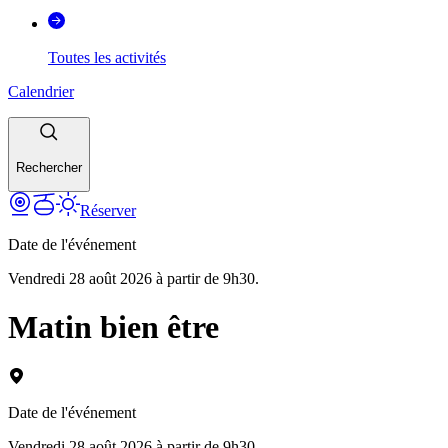
Toutes les activités
Calendrier
Rechercher
Réserver
Date de l'événement
Vendredi 28 août 2026 à partir de 9h30.
Matin bien être
Date de l'événement
Vendredi 28 août 2026 à partir de 9h30.