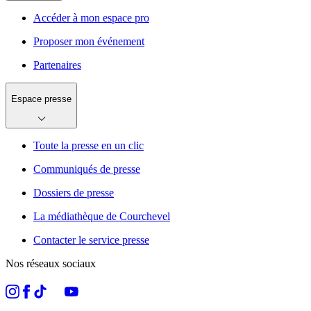
Accéder à mon espace pro
Proposer mon événement
Partenaires
Espace presse
Toute la presse en un clic
Communiqués de presse
Dossiers de presse
La médiathèque de Courchevel
Contacter le service presse
Nos réseaux sociaux