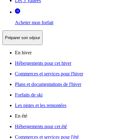
Les 3 Vallées
Acheter mon forfait
Préparer son séjour
En hiver
Hébergements pour cet hiver
Commerces et services pour l'hiver
Plans et documentations de l'hiver
Forfaits de ski
Les pistes et les remontées
En été
Hébergements pour cet été
Commerces et services pour l'été