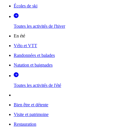
Écoles de ski
Toutes les activités de l'hiver
En été
Vélo et VTT
Randonnées et balades
Natation et baignades
Toutes les activités de l'été
Bien être et détente
Visite et patrimoine
Restauration