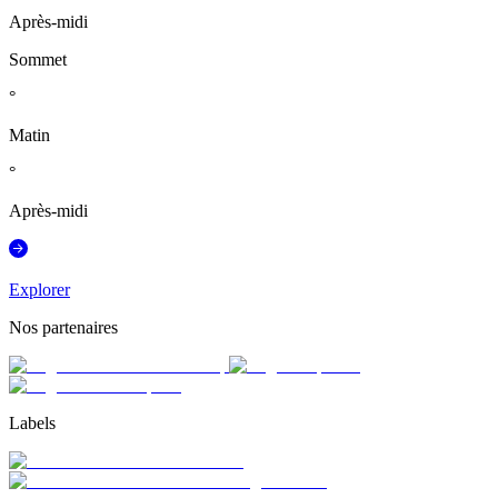
Après-midi
Sommet
°
Matin
°
Après-midi
Explorer
Nos partenaires
Labels