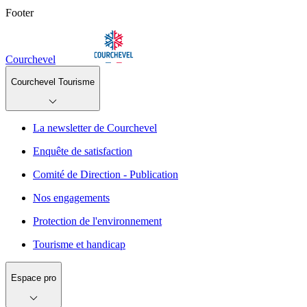
Footer
Courchevel
Courchevel Tourisme
La newsletter de Courchevel
Enquête de satisfaction
Comité de Direction - Publication
Nos engagements
Protection de l'environnement
Tourisme et handicap
Espace pro