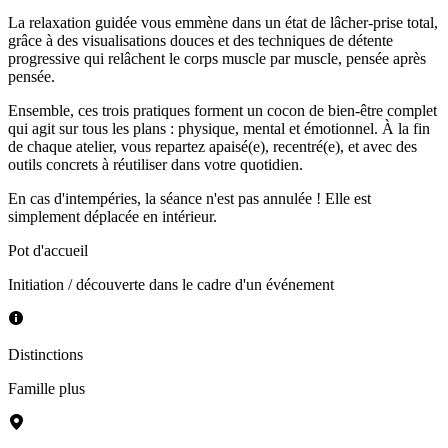
La relaxation guidée vous emmène dans un état de lâcher-prise total,
grâce à des visualisations douces et des techniques de détente
progressive qui relâchent le corps muscle par muscle, pensée après
pensée.
Ensemble, ces trois pratiques forment un cocon de bien-être complet
qui agit sur tous les plans : physique, mental et émotionnel. À la fin
de chaque atelier, vous repartez apaisé(e), recentré(e), et avec des
outils concrets à réutiliser dans votre quotidien.
En cas d'intempéries, la séance n'est pas annulée ! Elle est
simplement déplacée en intérieur.
Pot d'accueil
Initiation / découverte dans le cadre d'un événement
Distinctions
Famille plus