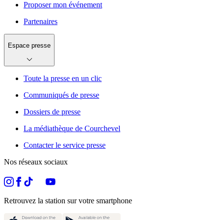
Proposer mon événement
Partenaires
Espace presse
Toute la presse en un clic
Communiqués de presse
Dossiers de presse
La médiathèque de Courchevel
Contacter le service presse
Nos réseaux sociaux
Retrouvez la station sur votre smartphone