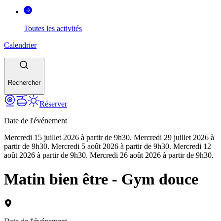
Toutes les activités
Calendrier
Rechercher
Réserver
Date de l'événement
Mercredi 15 juillet 2026 à partir de 9h30. Mercredi 29 juillet 2026 à
partir de 9h30. Mercredi 5 août 2026 à partir de 9h30. Mercredi 12
août 2026 à partir de 9h30. Mercredi 26 août 2026 à partir de 9h30.
Matin bien être - Gym douce