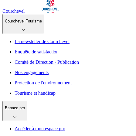
Courchevel
Courchevel Tourisme
La newsletter de Courchevel
Enquête de satisfaction
Comité de Direction - Publication
Nos engagements
Protection de l'environnement
Tourisme et handicap
Espace pro
Accéder à mon espace pro