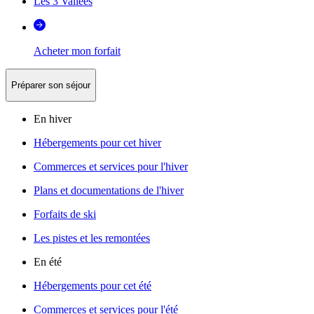
Les 3 Vallées
Acheter mon forfait
Préparer son séjour
En hiver
Hébergements pour cet hiver
Commerces et services pour l'hiver
Plans et documentations de l'hiver
Forfaits de ski
Les pistes et les remontées
En été
Hébergements pour cet été
Commerces et services pour l'été