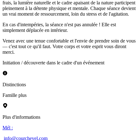
frais, la lumière naturelle et le cadre apaisant de la nature participent
pleinement à la détente physique et mentale. Chaque séance devient
un vrai moment de ressourcement, loin du stress et de l'agitation.
En cas d'intempéries, la séance n'est pas annulée ! Elle est
simplement déplacée en intérieur.
Venez avec une tenue confortable et l'envie de prendre soin de vous
— c'est tout ce qu'il faut. Votre corps et votre esprit vous diront
merci.
Initiation / découverte dans le cadre d'un événement
Distinctions
Famille plus
Plus d'informations
Mél
:
info@courchevel.com