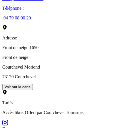
Téléphone
:
04 79 08 00 29
Adresse
Front de neige 1650
Front de neige
Courchevel Moriond
73120
Courchevel
Voir sur la carte
Tarifs
Accès libre. Offert par Courchevel Tourisme.