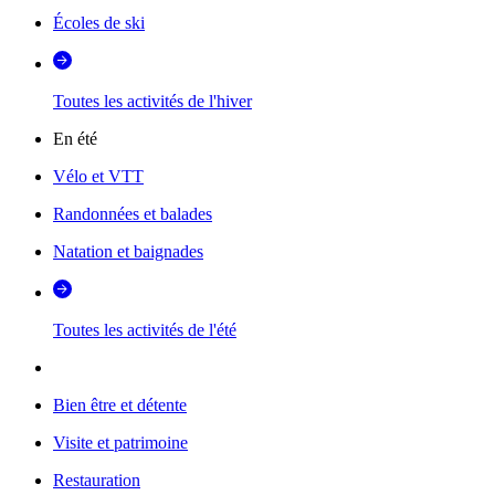
Écoles de ski
Toutes les activités de l'hiver
En été
Vélo et VTT
Randonnées et balades
Natation et baignades
Toutes les activités de l'été
Bien être et détente
Visite et patrimoine
Restauration