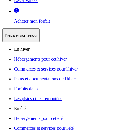
Les 3 Vallées
Acheter mon forfait
Préparer son séjour
En hiver
Hébergements pour cet hiver
Commerces et services pour l'hiver
Plans et documentations de l'hiver
Forfaits de ski
Les pistes et les remontées
En été
Hébergements pour cet été
Commerces et services pour l'été