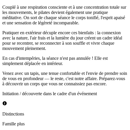
Couplé à une respiration consciente et à une concentration totale sur
les mouvements, le pilates devient également une pratique
méditative. On sort de chaque séance le corps tonifié, l'esprit apaisé
et une sensation de légèreté incomparable.
Pratiquer en extérieur décuple encore ces bienfaits : la connexion
avec la nature, l'air frais et la lumière du jour créent un cadre idéal
pour se recentrer, se reconnecter à son souffle et vivre chaque
mouvement pleinement.
En cas d'intempéries, la séance n'est pas annulée ! Elle est
simplement déplacée en intérieur.
Venez avec un tapis, une tenue confortable et l'envie de prendre soin
de vous en profondeur — le reste, c'est notre affaire. Préparez-vous
à découvrir un corps que vous ne connaissiez pas encore.
Initiation / découverte dans le cadre d'un événement
Distinctions
Famille plus