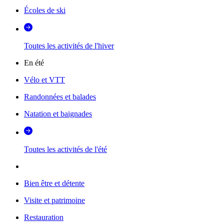
Écoles de ski
Toutes les activités de l'hiver
En été
Vélo et VTT
Randonnées et balades
Natation et baignades
Toutes les activités de l'été
Bien être et détente
Visite et patrimoine
Restauration