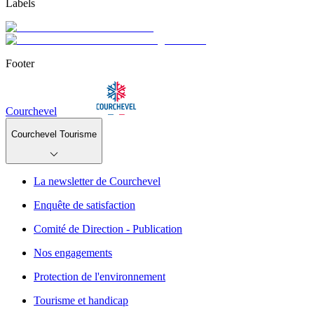
Labels
Footer
Courchevel
Courchevel Tourisme
La newsletter de Courchevel
Enquête de satisfaction
Comité de Direction - Publication
Nos engagements
Protection de l'environnement
Tourisme et handicap