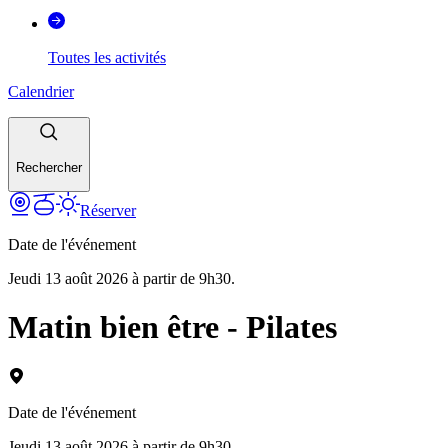
Toutes les activités
Calendrier
Rechercher
Réserver
Date de l'événement
Jeudi 13 août 2026 à partir de 9h30.
Matin bien être - Pilates
Date de l'événement
Jeudi 13 août 2026 à partir de 9h30.