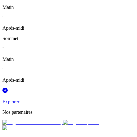
Matin
°
Après-midi
Sommet
°
Matin
°
Après-midi
Explorer
Nos partenaires