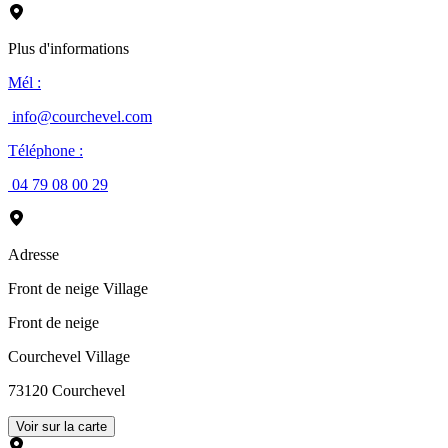
Plus d'informations
Mél
:
info@courchevel.com
Téléphone
:
04 79 08 00 29
Adresse
Front de neige Village
Front de neige
Courchevel Village
73120
Courchevel
Voir sur la carte