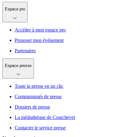
Espace pro
Accéder à mon espace pro
Proposer mon événement
Partenaires
Espace presse
Toute la presse en un clic
Communiqués de presse
Dossiers de presse
La médiathèque de Courchevel
Contacter le service presse