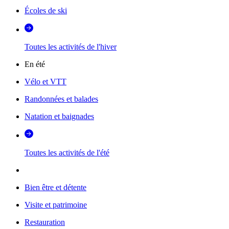
Écoles de ski
Toutes les activités de l'hiver
En été
Vélo et VTT
Randonnées et balades
Natation et baignades
Toutes les activités de l'été
Bien être et détente
Visite et patrimoine
Restauration