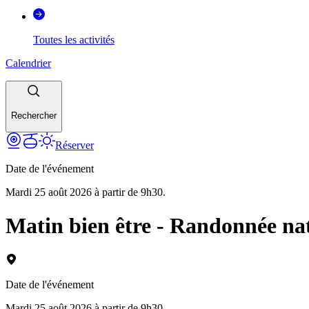
Toutes les activités
Calendrier
Rechercher
Réserver
Date de l'événement
Mardi 25 août 2026 à partir de 9h30.
Matin bien être - Randonnée na
Date de l'événement
Mardi 25 août 2026 à partir de 9h30.