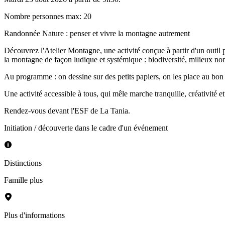
Nombre personnes max
:
20
Randonnée Nature : penser et vivre la montagne autrement
Découvrez l'Atelier Montagne, une activité conçue à partir d'un outi
la montagne de façon ludique et systémique : biodiversité, milieux non
Au programme : on dessine sur des petits papiers, on les place au bo
Une activité accessible à tous, qui mêle marche tranquille, créativité et
Rendez-vous devant l'ESF de La Tania.
Initiation / découverte dans le cadre d'un événement
Distinctions
Famille plus
Plus d'informations