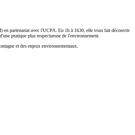
 en partenariat avec l'UCPA. En 1h à 1h30, elle vous fait découvrir
 d'une pratique plus respectueuse de l'environnement.
 montagne et des enjeux environnementaux.