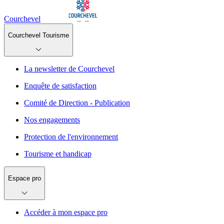
Courchevel
Courchevel Tourisme
La newsletter de Courchevel
Enquête de satisfaction
Comité de Direction - Publication
Nos engagements
Protection de l'environnement
Tourisme et handicap
Espace pro
Accéder à mon espace pro