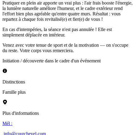
Pratiquer en plein air apporte un vrai plus : l'air frais booste l'énergie,
la lumière naturelle améliore l'humeur, et le cadre extérieur rend
l'effort bien plus agréable qu'entre quatre murs. Résultat : vous
repartez à chaque fois revitalisé(e) et fier(e) de vous !
En cas d'intempéries, la séance n'est pas annulée ! Elle est
simplement déplacée en intérieur.
Venez avec votre tenue de sport et de la motivation — on s'occupe
du reste. Votre corps vous remerciera.
Initiation / découverte dans le cadre d'un événement
Distinctions
Famille plus
Plus d'informations
Mél
:
info@courchevel.com