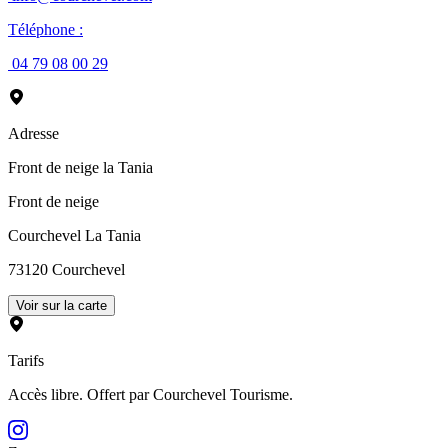
Téléphone
:
04 79 08 00 29
Adresse
Front de neige la Tania
Front de neige
Courchevel La Tania
73120
Courchevel
Voir sur la carte
Tarifs
Accès libre. Offert par Courchevel Tourisme.