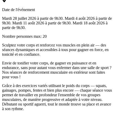
Date de l'événement
Mardi 28 juillet 2026 à partir de 9h30. Mardi 4 août 2026 à partir de
9h30. Mardi 11 août 2026 à partir de 9h30. Mardi 18 août 2026 à
partir de 9h30.
Nombre personnes max
:
20
Sculptez votre corps et renforcez vos muscles en plein air — des
séances dynamiques et accessibles à tous pour gagner en force, en
tonicité et en confiance.
Envie de tonifier votre corps, de gagner en puissance et en
endurance, sans pour autant vous enfermer dans une salle de sport ?
Nos séances de renforcement musculaire en extérieur sont faites
pour vous !
Grâce à des exercices variés utilisant le poids du corps — squats,
gainages, pompes, fentes et bien plus encore — chaque séance vous
permet de travailler en profondeur l'ensemble de vos groupes
musculaires, de manière progressive et adaptée à votre niveau.
Débutant ou sportif aguerri, tout le monde trouve sa place et avance
à son rythme.