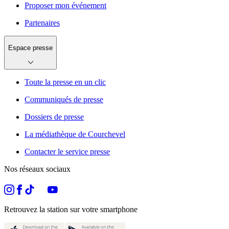
Proposer mon événement
Partenaires
Espace presse
Toute la presse en un clic
Communiqués de presse
Dossiers de presse
La médiathèque de Courchevel
Contacter le service presse
Nos réseaux sociaux
Retrouvez la station sur votre smartphone