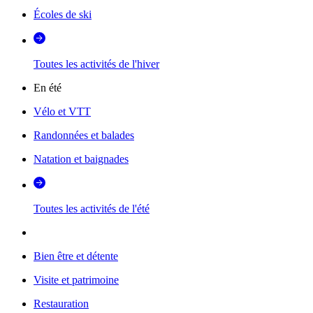
Écoles de ski
Toutes les activités de l'hiver
En été
Vélo et VTT
Randonnées et balades
Natation et baignades
Toutes les activités de l'été
Bien être et détente
Visite et patrimoine
Restauration