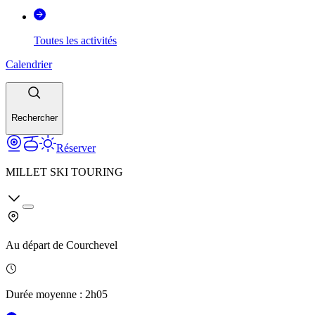
Toutes les activités
Calendrier
Rechercher
Réserver
MILLET SKI TOURING
Au départ de
Courchevel
Durée moyenne
:
2h05