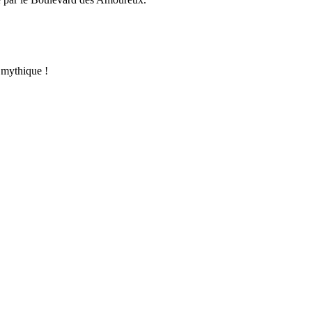
e mythique !