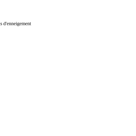
ns d'enneigement