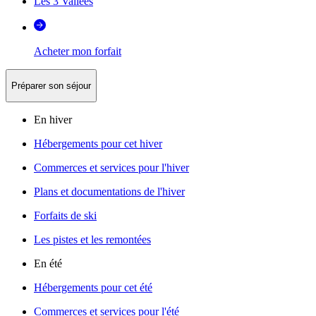
Les 3 Vallées
Acheter mon forfait
Préparer son séjour
En hiver
Hébergements pour cet hiver
Commerces et services pour l'hiver
Plans et documentations de l'hiver
Forfaits de ski
Les pistes et les remontées
En été
Hébergements pour cet été
Commerces et services pour l'été