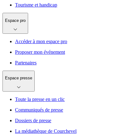
Tourisme et handicap
Espace pro
Accéder à mon espace pro
Proposer mon événement
Partenaires
Espace presse
Toute la presse en un clic
Communiqués de presse
Dossiers de presse
La médiathèque de Courchevel