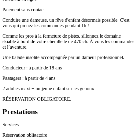
Paiement sans contact
Conduire une dameuse, un rêve d'enfant désormais possible. C'est
vous qui prenez les commandes pendant 1h !
Comme les pros à la fermeture de pistes, sillonnez le domaine
skiable à bord de votre chenillette de 470 ch. À vous les commandes
et l’aventure.
Une balade insolite accompagnée par un dameur professionnel.
Conducteur : à partir de 18 ans
Passagers : à partir de 4 ans.
2 adultes maxi + un jeune enfant sur les genoux
RÉSERVATION OBLIGATOIRE.
Prestations
Services
Réservation obligatoire