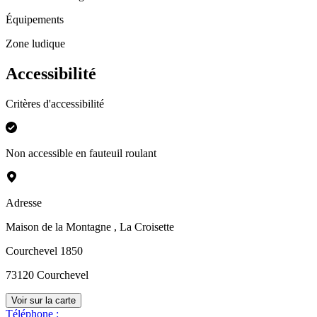
Équipements
Zone ludique
Accessibilité
Critères d'accessibilité
Non accessible en fauteuil roulant
Adresse
Maison de la Montagne
, La Croisette
Courchevel 1850
73120
Courchevel
Voir sur la carte
Téléphone
: