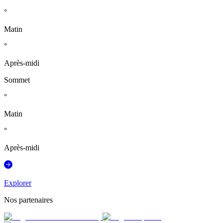
°
Matin
°
Après-midi
Sommet
°
Matin
°
Après-midi
Explorer
Nos partenaires