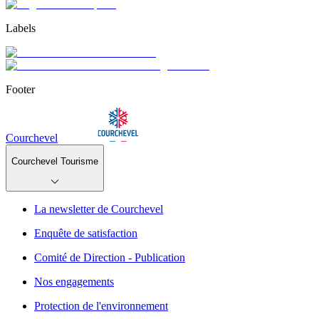
Labels
Footer
Courchevel
Courchevel Tourisme
La newsletter de Courchevel
Enquête de satisfaction
Comité de Direction - Publication
Nos engagements
Protection de l'environnement