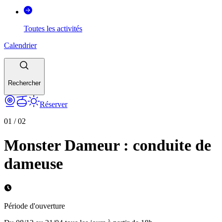
Toutes les activités
Calendrier
Rechercher
Réserver
01
/
02
Monster Dameur : conduite de
dameuse
Période d'ouverture