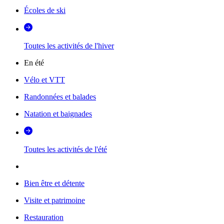
Écoles de ski
Toutes les activités de l'hiver
En été
Vélo et VTT
Randonnées et balades
Natation et baignades
Toutes les activités de l'été
Bien être et détente
Visite et patrimoine
Restauration