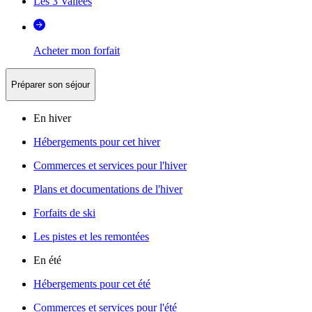
Les 3 Vallées
Acheter mon forfait
Préparer son séjour
En hiver
Hébergements pour cet hiver
Commerces et services pour l'hiver
Plans et documentations de l'hiver
Forfaits de ski
Les pistes et les remontées
En été
Hébergements pour cet été
Commerces et services pour l'été