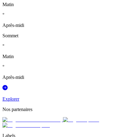
Matin
°
Après-midi
Sommet
°
Matin
°
Après-midi
Explorer
Nos partenaires
Labels