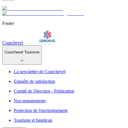
Footer
Courchevel
Courchevel Tourisme
La newsletter de Courchevel
Enquête de satisfaction
Comité de Direction - Publication
Nos engagements
Protection de l'environnement
Tourisme et handicap