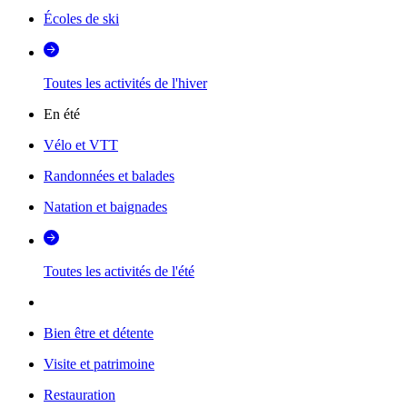
Écoles de ski
Toutes les activités de l'hiver
En été
Vélo et VTT
Randonnées et balades
Natation et baignades
Toutes les activités de l'été
Bien être et détente
Visite et patrimoine
Restauration