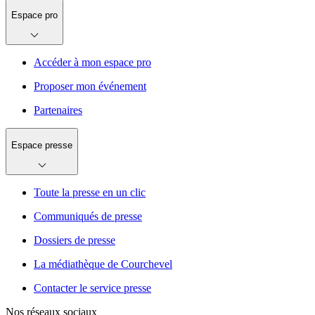
Espace pro
Accéder à mon espace pro
Proposer mon événement
Partenaires
Espace presse
Toute la presse en un clic
Communiqués de presse
Dossiers de presse
La médiathèque de Courchevel
Contacter le service presse
Nos réseaux sociaux