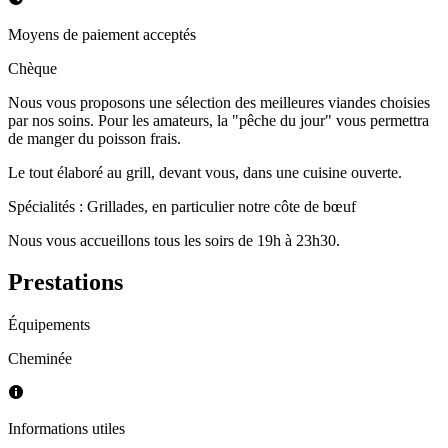
Moyens de paiement acceptés
Chèque
Nous vous proposons une sélection des meilleures viandes choisies
par nos soins. Pour les amateurs, la "pêche du jour" vous permettra
de manger du poisson frais.
Le tout élaboré au grill, devant vous, dans une cuisine ouverte.
Spécialités : Grillades, en particulier notre côte de bœuf
Nous vous accueillons tous les soirs de 19h à 23h30.
Prestations
Équipements
Cheminée
Informations utiles