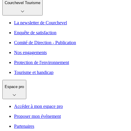
Courchevel Tourisme
La newsletter de Courchevel
Enquête de satisfaction
Comité de Direction - Publication
Nos engagements
Protection de l'environnement
Tourisme et handicap
Espace pro
Accéder à mon espace pro
Proposer mon événement
Partenaires