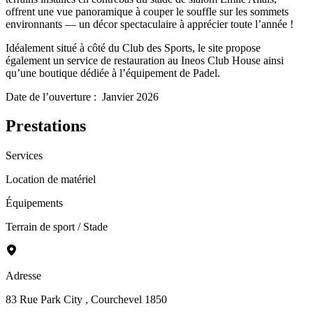
offrent une vue panoramique à couper le souffle sur les sommets
environnants — un décor spectaculaire à apprécier toute l’année !
Idéalement situé à côté du Club des Sports, le site propose
également un service de restauration au Ineos Club House ainsi
qu’une boutique dédiée à l’équipement de Padel.
Date de l’ouverture : Janvier 2026
Prestations
Services
Location de matériel
Équipements
Terrain de sport / Stade
Adresse
83 Rue Park City
, Courchevel 1850