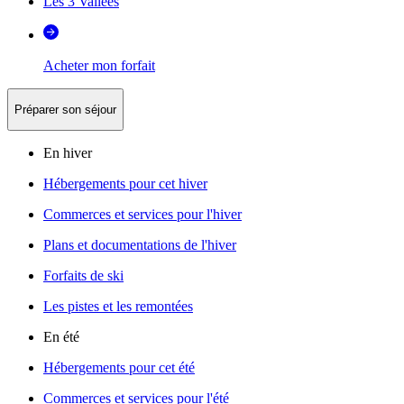
Les 3 Vallées
Acheter mon forfait
Préparer son séjour
En hiver
Hébergements pour cet hiver
Commerces et services pour l'hiver
Plans et documentations de l'hiver
Forfaits de ski
Les pistes et les remontées
En été
Hébergements pour cet été
Commerces et services pour l'été