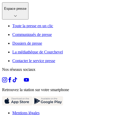
Espace presse
Toute la presse en un clic
Communiqués de presse
Dossiers de presse
La médiathèque de Courchevel
Contacter le service presse
Nos réseaux sociaux
Retrouvez la station sur votre smartphone
Mentions légales