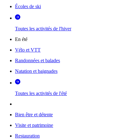
Écoles de ski
Toutes les activités de l'hiver
En été
Vélo et VTT
Randonnées et balades
Natation et baignades
Toutes les activités de l'été
Bien être et détente
Visite et patrimoine
Restauration