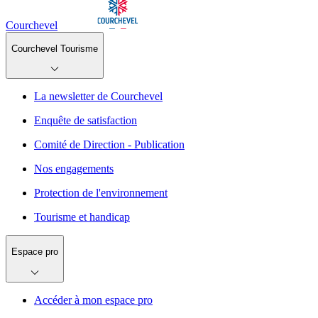
Courchevel
Courchevel Tourisme
La newsletter de Courchevel
Enquête de satisfaction
Comité de Direction - Publication
Nos engagements
Protection de l'environnement
Tourisme et handicap
Espace pro
Accéder à mon espace pro