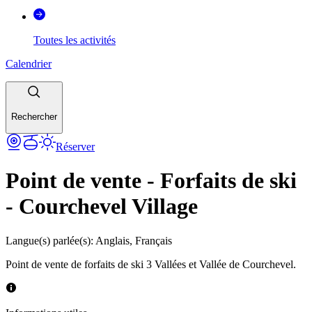
Toutes les activités
Calendrier
Rechercher
Réserver
Point de vente - Forfaits de ski
- Courchevel Village
Langue(s) parlée(s)
:
Anglais, Français
Point de vente de forfaits de ski 3 Vallées et Vallée de Courchevel.