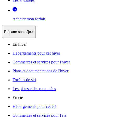
Les 3 Vallées
Acheter mon forfait
Préparer son séjour
En hiver
Hébergements pour cet hiver
Commerces et services pour l'hiver
Plans et documentations de l'hiver
Forfaits de ski
Les pistes et les remontées
En été
Hébergements pour cet été
Commerces et services pour l'été