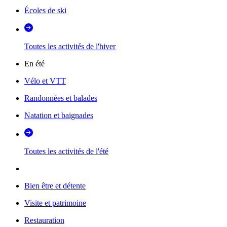
Écoles de ski
Toutes les activités de l'hiver
En été
Vélo et VTT
Randonnées et balades
Natation et baignades
Toutes les activités de l'été
Bien être et détente
Visite et patrimoine
Restauration