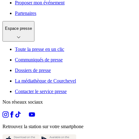
Proposer mon événement
Partenaires
Espace presse
Toute la presse en un clic
Communiqués de presse
Dossiers de presse
La médiathèque de Courchevel
Contacter le service presse
Nos réseaux sociaux
Retrouvez la station sur votre smartphone