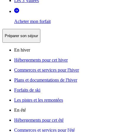
Les 3 Vallées
Acheter mon forfait
Préparer son séjour
En hiver
Hébergements pour cet hiver
Commerces et services pour l'hiver
Plans et documentations de l'hiver
Forfaits de ski
Les pistes et les remontées
En été
Hébergements pour cet été
Commerces et services pour l'été