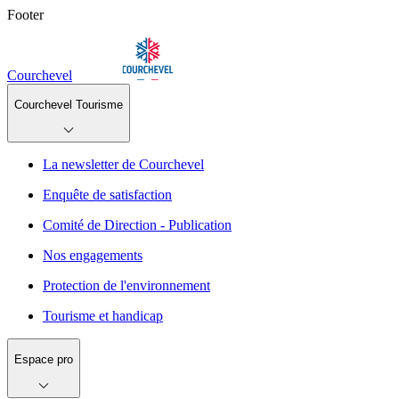
Footer
Courchevel
Courchevel Tourisme
La newsletter de Courchevel
Enquête de satisfaction
Comité de Direction - Publication
Nos engagements
Protection de l'environnement
Tourisme et handicap
Espace pro