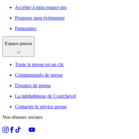
Accéder à mon espace pro
Proposer mon événement
Partenaires
Espace presse
Toute la presse en un clic
Communiqués de presse
Dossiers de presse
La médiathèque de Courchevel
Contacter le service presse
Nos réseaux sociaux