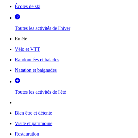
Écoles de ski
Toutes les activités de l'hiver
En été
Vélo et VTT
Randonnées et balades
Natation et baignades
Toutes les activités de l'été
Bien être et détente
Visite et patrimoine
Restauration