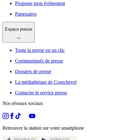
Proposer mon événement
Partenaires
Espace presse
Toute la presse en un clic
Communiqués de presse
Dossiers de presse
La médiathèque de Courchevel
Contacter le service presse
Nos réseaux sociaux
Retrouvez la station sur votre smartphone