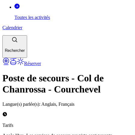
Toutes les activités
Calendrier
Rechercher
Réserver
Poste de secours - Col de
Chanrossa - Courchevel
Langue(s) parlée(s)
:
Anglais, Français
Tarifs