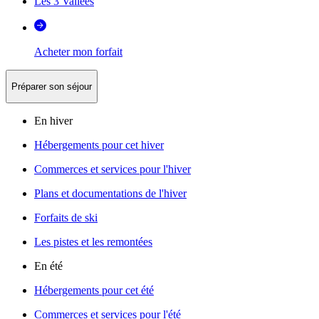
Les 3 Vallées
Acheter mon forfait
Préparer son séjour
En hiver
Hébergements pour cet hiver
Commerces et services pour l'hiver
Plans et documentations de l'hiver
Forfaits de ski
Les pistes et les remontées
En été
Hébergements pour cet été
Commerces et services pour l'été