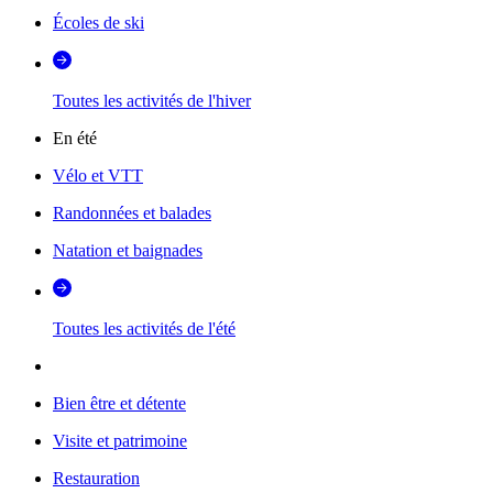
Écoles de ski
Toutes les activités de l'hiver
En été
Vélo et VTT
Randonnées et balades
Natation et baignades
Toutes les activités de l'été
Bien être et détente
Visite et patrimoine
Restauration