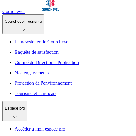
Courchevel
Courchevel Tourisme
La newsletter de Courchevel
Enquête de satisfaction
Comité de Direction - Publication
Nos engagements
Protection de l'environnement
Tourisme et handicap
Espace pro
Accéder à mon espace pro