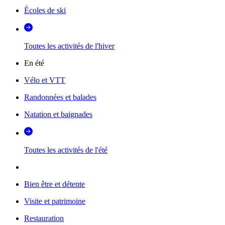
Écoles de ski
Toutes les activités de l'hiver
En été
Vélo et VTT
Randonnées et balades
Natation et baignades
Toutes les activités de l'été
Bien être et détente
Visite et patrimoine
Restauration