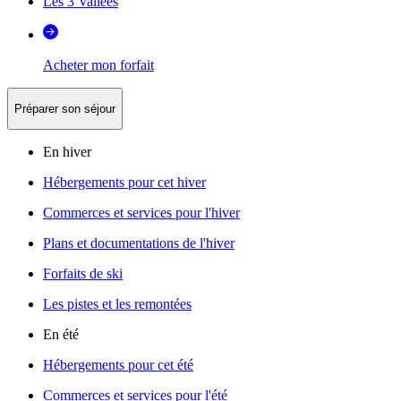
Les 3 Vallées
Acheter mon forfait
Préparer son séjour
En hiver
Hébergements pour cet hiver
Commerces et services pour l'hiver
Plans et documentations de l'hiver
Forfaits de ski
Les pistes et les remontées
En été
Hébergements pour cet été
Commerces et services pour l'été