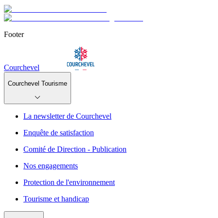
Footer
Courchevel
Courchevel Tourisme
La newsletter de Courchevel
Enquête de satisfaction
Comité de Direction - Publication
Nos engagements
Protection de l'environnement
Tourisme et handicap