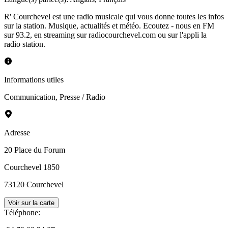
R' Courchevel est une radio musicale qui vous donne toutes les infos
sur la station. Musique, actualités et météo. Ecoutez - nous en FM
sur 93.2, en streaming sur radiocourchevel.com ou sur l'appli la
radio station.
Informations utiles
Communication
,
Presse / Radio
Adresse
20 Place du Forum
Courchevel 1850
73120
Courchevel
Voir sur la carte
Téléphone
: