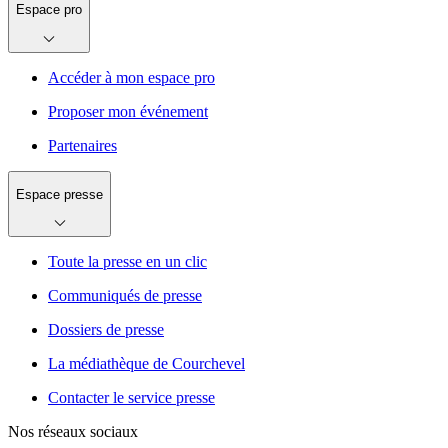
Espace pro
Accéder à mon espace pro
Proposer mon événement
Partenaires
Espace presse
Toute la presse en un clic
Communiqués de presse
Dossiers de presse
La médiathèque de Courchevel
Contacter le service presse
Nos réseaux sociaux