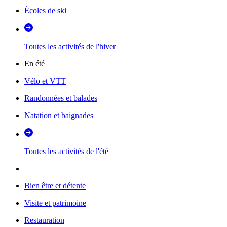
Écoles de ski
Toutes les activités de l'hiver
En été
Vélo et VTT
Randonnées et balades
Natation et baignades
Toutes les activités de l'été
Bien être et détente
Visite et patrimoine
Restauration