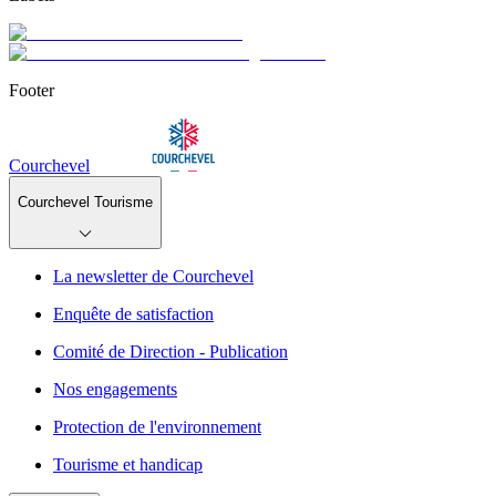
Footer
Courchevel
Courchevel Tourisme
La newsletter de Courchevel
Enquête de satisfaction
Comité de Direction - Publication
Nos engagements
Protection de l'environnement
Tourisme et handicap