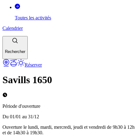
Toutes les activités
Calendrier
Rechercher
Réserver
Savills 1650
Période d'ouverture
Du 01/01 au 31/12
Ouverture le lundi, mardi, mercredi, jeudi et vendredi de 9h30 à 12h
et de 14h30 à 19h30.