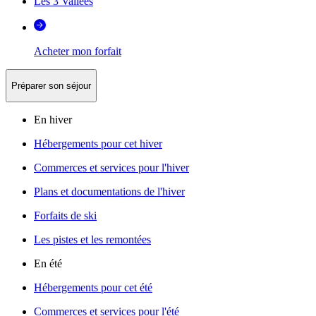
Les 3 Vallées
Acheter mon forfait
Préparer son séjour
En hiver
Hébergements pour cet hiver
Commerces et services pour l'hiver
Plans et documentations de l'hiver
Forfaits de ski
Les pistes et les remontées
En été
Hébergements pour cet été
Commerces et services pour l'été