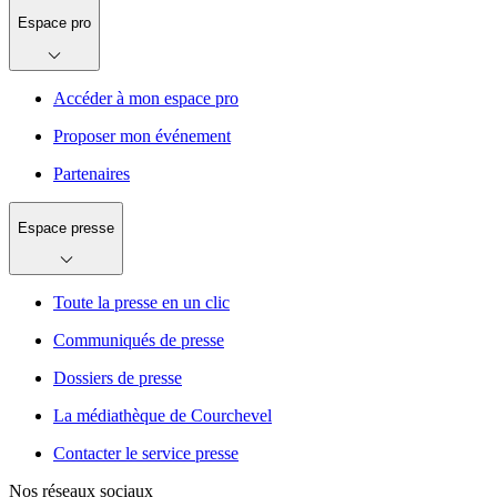
Espace pro
Accéder à mon espace pro
Proposer mon événement
Partenaires
Espace presse
Toute la presse en un clic
Communiqués de presse
Dossiers de presse
La médiathèque de Courchevel
Contacter le service presse
Nos réseaux sociaux