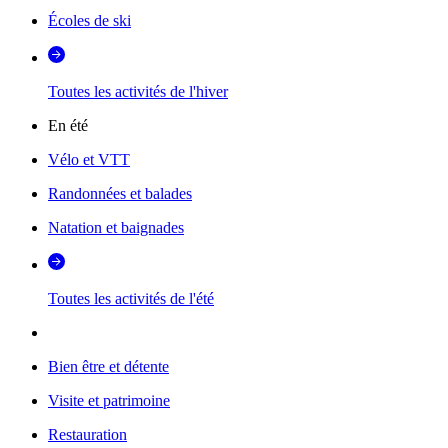
Écoles de ski
Toutes les activités de l'hiver
En été
Vélo et VTT
Randonnées et balades
Natation et baignades
Toutes les activités de l'été
Bien être et détente
Visite et patrimoine
Restauration