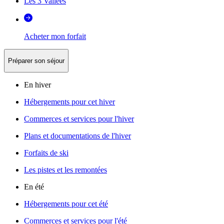
Les 3 Vallées
Acheter mon forfait
Préparer son séjour
En hiver
Hébergements pour cet hiver
Commerces et services pour l'hiver
Plans et documentations de l'hiver
Forfaits de ski
Les pistes et les remontées
En été
Hébergements pour cet été
Commerces et services pour l'été