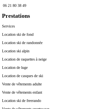
06 21 80 38 49
Prestations
Services
Location ski de fond
Location ski de randonnée
Location ski alpin
Location de raquettes à neige
Location de luge
Location de casques de ski
Vente de vêtements adulte
Vente de vêtements enfant
Location ski de freerando
Vente de vêtements sportswear