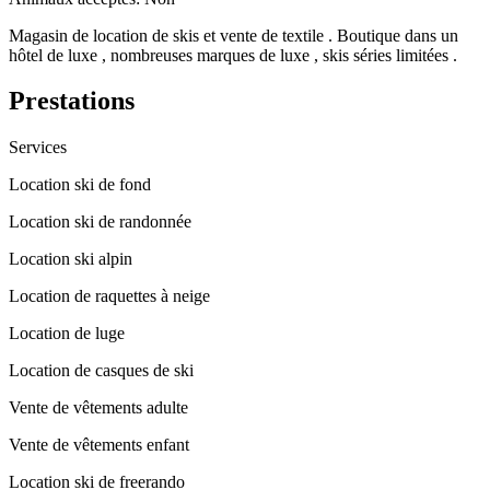
Magasin de location de skis et vente de textile . Boutique dans un
hôtel de luxe , nombreuses marques de luxe , skis séries limitées .
Prestations
Services
Location ski de fond
Location ski de randonnée
Location ski alpin
Location de raquettes à neige
Location de luge
Location de casques de ski
Vente de vêtements adulte
Vente de vêtements enfant
Location ski de freerando