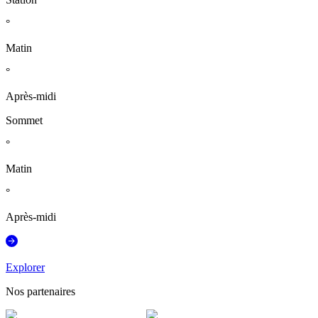
°
Matin
°
Après-midi
Sommet
°
Matin
°
Après-midi
Explorer
Nos partenaires