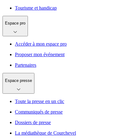
Tourisme et handicap
Espace pro
Accéder à mon espace pro
Proposer mon événement
Partenaires
Espace presse
Toute la presse en un clic
Communiqués de presse
Dossiers de presse
La médiathèque de Courchevel