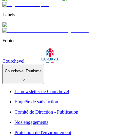
Labels
Footer
Courchevel
Courchevel Tourisme
La newsletter de Courchevel
Enquête de satisfaction
Comité de Direction - Publication
Nos engagements
Protection de l'environnement