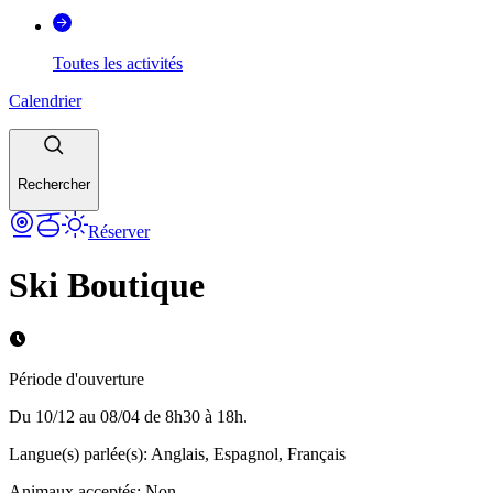
Toutes les activités
Calendrier
Rechercher
Réserver
Ski Boutique
Période d'ouverture
Du 10/12 au 08/04 de 8h30 à 18h.
Langue(s) parlée(s)
:
Anglais, Espagnol, Français
Animaux acceptés
:
Non