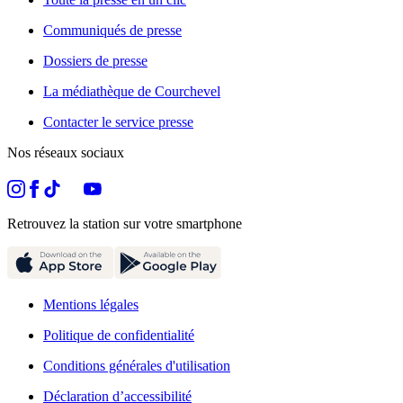
Communiqués de presse
Dossiers de presse
La médiathèque de Courchevel
Contacter le service presse
Nos réseaux sociaux
Retrouvez la station sur votre smartphone
Mentions légales
Politique de confidentialité
Conditions générales d'utilisation
Déclaration d’accessibilité