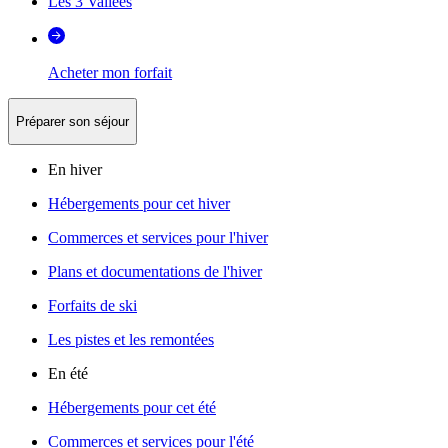
Les 3 Vallées
Acheter mon forfait
Préparer son séjour
En hiver
Hébergements pour cet hiver
Commerces et services pour l'hiver
Plans et documentations de l'hiver
Forfaits de ski
Les pistes et les remontées
En été
Hébergements pour cet été
Commerces et services pour l'été