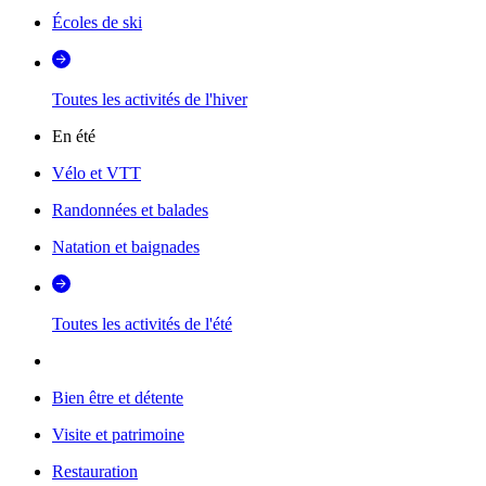
Écoles de ski
Toutes les activités de l'hiver
En été
Vélo et VTT
Randonnées et balades
Natation et baignades
Toutes les activités de l'été
Bien être et détente
Visite et patrimoine
Restauration