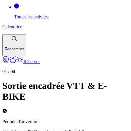
Toutes les activités
Calendrier
Rechercher
Réserver
01
/
04
Sortie encadrée VTT & E-
BIKE
Période d'ouverture