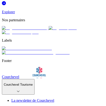
Explorer
Nos partenaires
Labels
Footer
Courchevel
Courchevel Tourisme
La newsletter de Courchevel