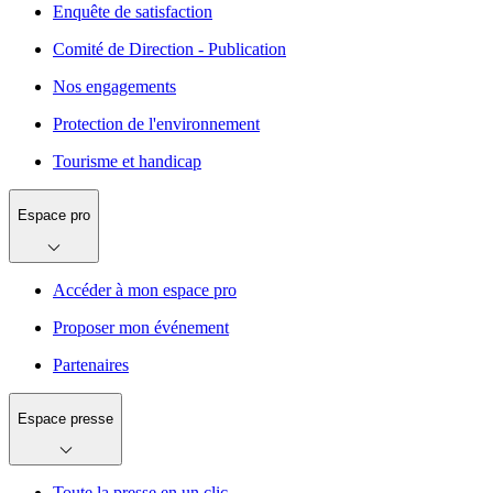
Enquête de satisfaction
Comité de Direction - Publication
Nos engagements
Protection de l'environnement
Tourisme et handicap
Espace pro
Accéder à mon espace pro
Proposer mon événement
Partenaires
Espace presse
Toute la presse en un clic