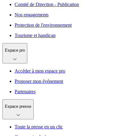
Comité de Direction - Publication
Nos engagements
Protection de l'environnement
Tourisme et handicap
Espace pro
Accéder à mon espace pro
Proposer mon événement
Partenaires
Espace presse
Toute la presse en un clic