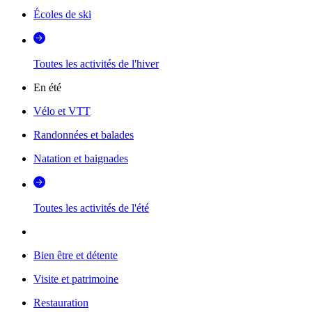
Écoles de ski
Toutes les activités de l'hiver
En été
Vélo et VTT
Randonnées et balades
Natation et baignades
Toutes les activités de l'été
Bien être et détente
Visite et patrimoine
Restauration