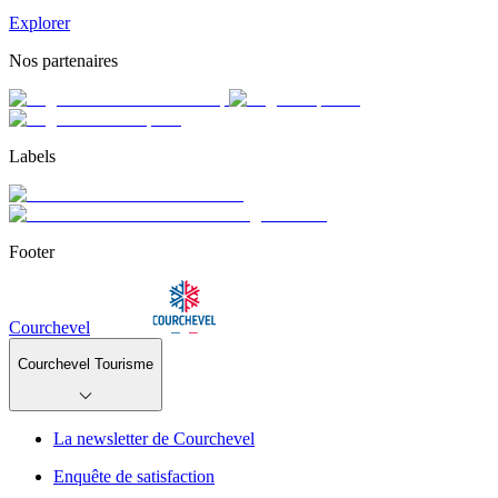
Explorer
Nos partenaires
Labels
Footer
Courchevel
Courchevel Tourisme
La newsletter de Courchevel
Enquête de satisfaction