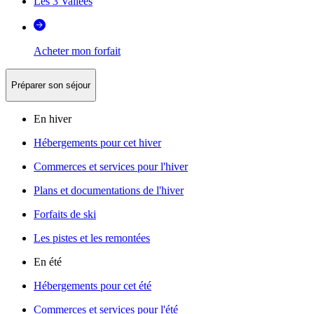
Les 3 Vallées
Acheter mon forfait
Préparer son séjour
En hiver
Hébergements pour cet hiver
Commerces et services pour l'hiver
Plans et documentations de l'hiver
Forfaits de ski
Les pistes et les remontées
En été
Hébergements pour cet été
Commerces et services pour l'été