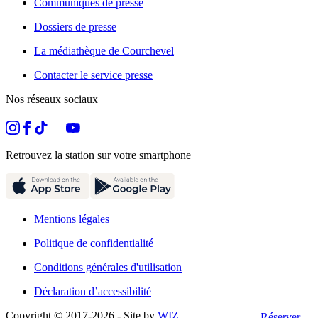
Communiqués de presse
Dossiers de presse
La médiathèque de Courchevel
Contacter le service presse
Nos réseaux sociaux
Retrouvez la station sur votre smartphone
Mentions légales
Politique de confidentialité
Conditions générales d'utilisation
Déclaration d’accessibilité
Copyright © 2017-
2026
- Site by
WIZ
Réserver