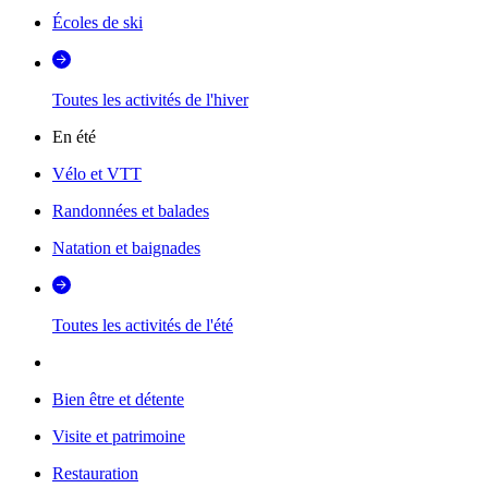
Écoles de ski
Toutes les activités de l'hiver
En été
Vélo et VTT
Randonnées et balades
Natation et baignades
Toutes les activités de l'été
Bien être et détente
Visite et patrimoine
Restauration