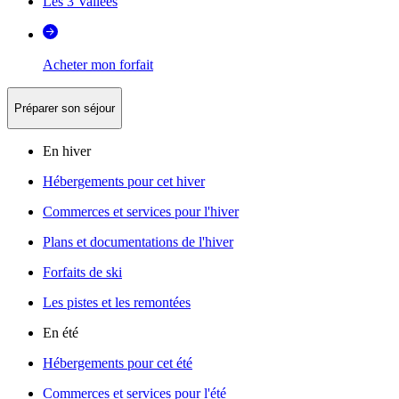
Les 3 Vallées
Acheter mon forfait
Préparer son séjour
En hiver
Hébergements pour cet hiver
Commerces et services pour l'hiver
Plans et documentations de l'hiver
Forfaits de ski
Les pistes et les remontées
En été
Hébergements pour cet été
Commerces et services pour l'été