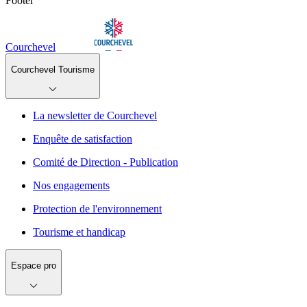
Footer
Courchevel
Courchevel Tourisme
La newsletter de Courchevel
Enquête de satisfaction
Comité de Direction - Publication
Nos engagements
Protection de l'environnement
Tourisme et handicap
Espace pro