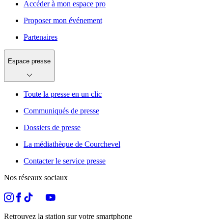
Accéder à mon espace pro
Proposer mon événement
Partenaires
Espace presse
Toute la presse en un clic
Communiqués de presse
Dossiers de presse
La médiathèque de Courchevel
Contacter le service presse
Nos réseaux sociaux
Retrouvez la station sur votre smartphone