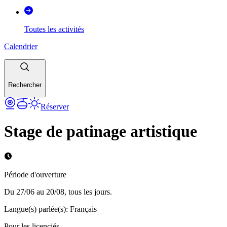
Toutes les activités
Calendrier
Rechercher
Réserver
Stage de patinage artistique
Période d'ouverture
Du 27/06 au 20/08, tous les jours.
Langue(s) parlée(s)
:
Français
Pour les licenciés