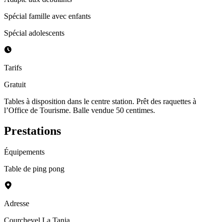
Spécial famille avec enfants
Spécial adolescents
Tarifs
Gratuit
Tables à disposition dans le centre station. Prêt des raquettes à
l’Office de Tourisme. Balle vendue 50 centimes.
Prestations
Équipements
Table de ping pong
Adresse
Courchevel La Tania