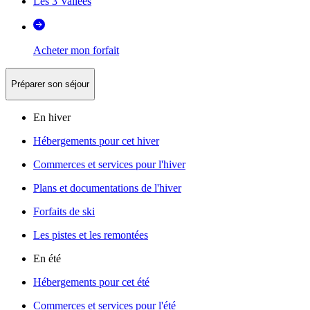
Les 3 Vallées
Acheter mon forfait
Préparer son séjour
En hiver
Hébergements pour cet hiver
Commerces et services pour l'hiver
Plans et documentations de l'hiver
Forfaits de ski
Les pistes et les remontées
En été
Hébergements pour cet été
Commerces et services pour l'été