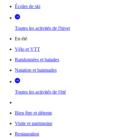
Écoles de ski
Toutes les activités de l'hiver
En été
Vélo et VTT
Randonnées et balades
Natation et baignades
Toutes les activités de l'été
Bien être et détente
Visite et patrimoine
Restauration