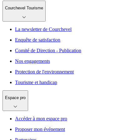
Courchevel Tourisme
La newsletter de Courchevel
Enquête de satisfaction
Comité de Direction - Publication
Nos engagements
Protection de l'environnement
Tourisme et handicap
Espace pro
Accéder à mon espace pro
Proposer mon événement
Partenaires