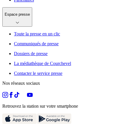
Espace presse
Toute la presse en un clic
Communiqués de presse
Dossiers de presse
La médiathèque de Courchevel
Contacter le service presse
Nos réseaux sociaux
Retrouvez la station sur votre smartphone