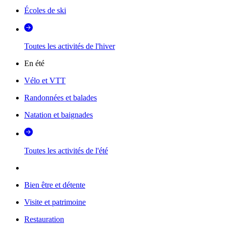
Écoles de ski
Toutes les activités de l'hiver
En été
Vélo et VTT
Randonnées et balades
Natation et baignades
Toutes les activités de l'été
Bien être et détente
Visite et patrimoine
Restauration