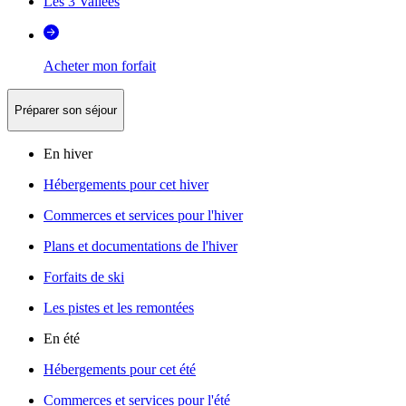
Les 3 Vallées
Acheter mon forfait
Préparer son séjour
En hiver
Hébergements pour cet hiver
Commerces et services pour l'hiver
Plans et documentations de l'hiver
Forfaits de ski
Les pistes et les remontées
En été
Hébergements pour cet été
Commerces et services pour l'été