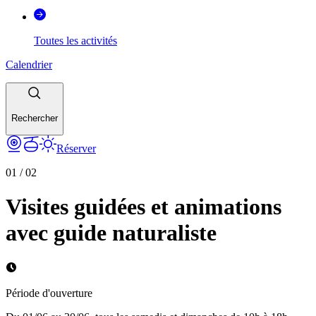
Toutes les activités
Calendrier
Rechercher
Réserver
01
/
02
Visites guidées et animations
avec guide naturaliste
Période d'ouverture