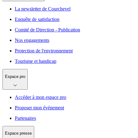
La newsletter de Courchevel
Enquête de satisfaction
Comité de Direction - Publication
Nos engagements
Protection de l'environnement
Tourisme et handicap
Espace pro
Accéder à mon espace pro
Proposer mon événement
Partenaires
Espace presse