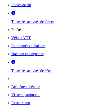
Écoles de ski
Toutes les activités de l'hiver
En été
Vélo et VTT
Randonnées et balades
Natation et baignades
Toutes les activités de l'été
Bien être et détente
Visite et patrimoine
Restauration