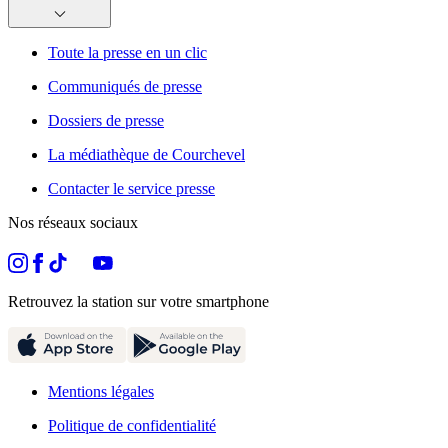
Toute la presse en un clic
Communiqués de presse
Dossiers de presse
La médiathèque de Courchevel
Contacter le service presse
Nos réseaux sociaux
Retrouvez la station sur votre smartphone
Mentions légales
Politique de confidentialité