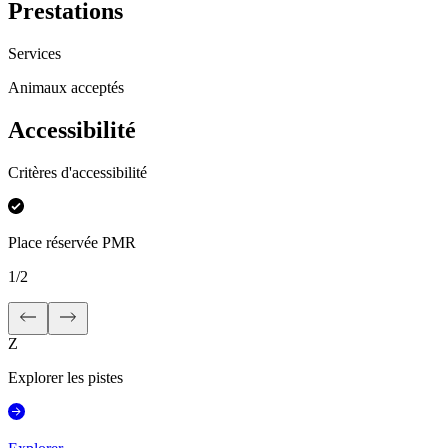
Prestations
Services
Animaux acceptés
Accessibilité
Critères d'accessibilité
Place réservée PMR
1
/
2
Z
Explorer les pistes