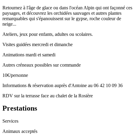
Retournez à l'âge de glace ou dans l'océan Alpin qui ont façonné ces
paysages, et découvrez les orchidées sauvages et autres plantes
remarquables qui s'épanouissent sur le gypse, roche couleur de
neige...
Ateliers, jeux pour enfants, adultes ou scolaires.
Visites guidées mercredi et dimanche
Animations mardi et samedi
Autres créneaux possibles sur commande
10€/personne
Informations & réservation auprès d'Antoine au 06 42 10 09 36
RDV sur la terrasse face au chalet de la Rosière
Prestations
Services
Animaux acceptés