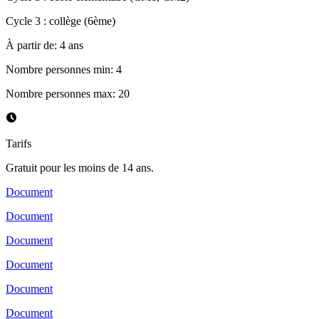
Cycle 3 : collège (6ème)
À partir de
:
4
ans
Nombre personnes min
:
4
Nombre personnes max
:
20
Tarifs
Gratuit pour les moins de 14 ans.
Document
Document
Document
Document
Document
Document