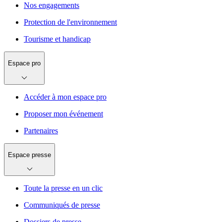
Nos engagements
Protection de l'environnement
Tourisme et handicap
Espace pro
Accéder à mon espace pro
Proposer mon événement
Partenaires
Espace presse
Toute la presse en un clic
Communiqués de presse
Dossiers de presse