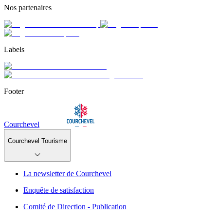
Nos partenaires
Labels
Footer
Courchevel
Courchevel Tourisme
La newsletter de Courchevel
Enquête de satisfaction
Comité de Direction - Publication