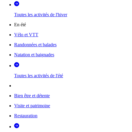
Toutes les activités de l'hiver
En été
Vélo et VTT
Randonnées et balades
Natation et baignades
Toutes les activités de l'été
Bien être et détente
Visite et patrimoine
Restauration