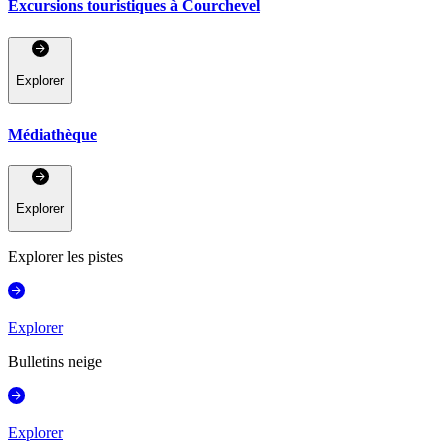
Excursions touristiques à Courchevel
Explorer
Médiathèque
Explorer
Explorer les pistes
Explorer
Bulletins neige
Explorer