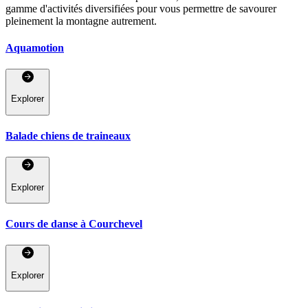
gamme d'activités diversifiées pour vous permettre de savourer
pleinement la montagne autrement.
Aquamotion
Explorer
Balade chiens de traineaux
Explorer
Cours de danse à Courchevel
Explorer