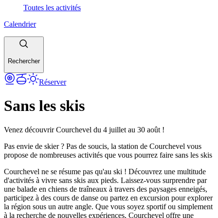
Toutes les activités
Calendrier
Rechercher
Réserver
Sans les skis
Venez découvrir Courchevel du 4 juillet au 30 août !
Pas envie de skier ? Pas de soucis, la station de Courchevel vous
propose de nombreuses activités que vous pourrez faire sans les skis
Courchevel ne se résume pas qu'au ski ! Découvrez une multitude
d'activités à vivre sans skis aux pieds. Laissez-vous surprendre par
une balade en chiens de traîneaux à travers des paysages enneigés,
participez à des cours de danse ou partez en excursion pour explorer
la région sous un autre angle. Que vous soyez sportif ou simplement
à la recherche de nouvelles expériences, Courchevel offre une