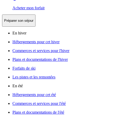
Acheter mon forfait
Préparer son séjour
En hiver
Hébergements pour cet hiver
Commerces et services pour l'hiver
Plans et documentations de l'hiver
Forfaits de ski
Les pistes et les remontées
En été
Hébergements pour cet été
Commerces et services pour l'été
Plans et documentations de l'été