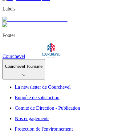
Labels
Footer
Courchevel
Courchevel Tourisme
La newsletter de Courchevel
Enquête de satisfaction
Comité de Direction - Publication
Nos engagements
Protection de l'environnement