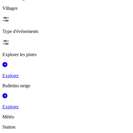
Villages
Type d'événements
Explorer les pistes
Explorer
Bulletins neige
Explorer
Météo
Station