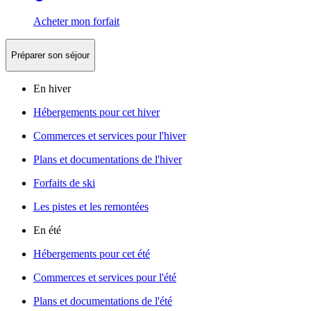
Acheter mon forfait
Préparer son séjour
En hiver
Hébergements pour cet hiver
Commerces et services pour l'hiver
Plans et documentations de l'hiver
Forfaits de ski
Les pistes et les remontées
En été
Hébergements pour cet été
Commerces et services pour l'été
Plans et documentations de l'été