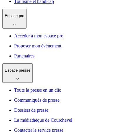
Tourisme et handicap
Espace pro
Accéder à mon espace pro
Proposer mon événement
Partenaires
Espace presse
Toute la presse en un clic
Communiqués de presse
Dossiers de presse
La médiathèque de Courchevel
Contacter le service presse