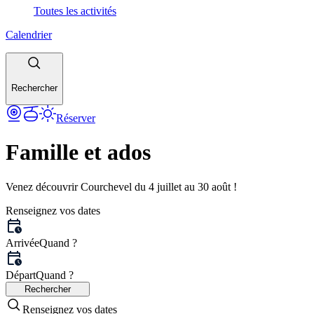
Toutes les activités
Calendrier
Rechercher
Réserver
Famille et ados
Venez découvrir Courchevel du 4 juillet au 30 août !
Renseignez vos dates
Arrivée
Quand ?
Départ
Quand ?
Rechercher
Renseignez vos dates