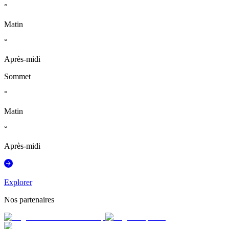
°
Matin
°
Après-midi
Sommet
°
Matin
°
Après-midi
Explorer
Nos partenaires