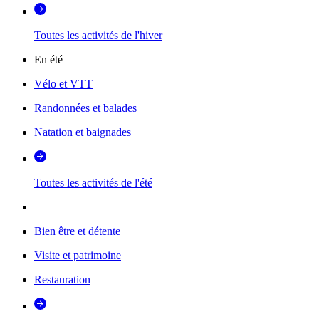
Toutes les activités de l'hiver
En été
Vélo et VTT
Randonnées et balades
Natation et baignades
Toutes les activités de l'été
Bien être et détente
Visite et patrimoine
Restauration